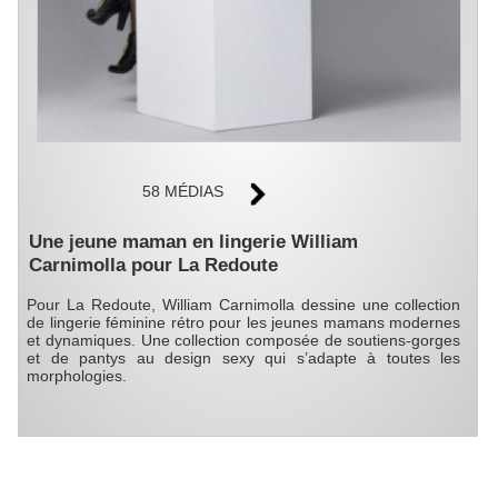
58 MÉDIAS
Une jeune maman en lingerie William
Carnimolla pour La Redoute
Pour La Redoute, William Carnimolla dessine une collection
de lingerie féminine rétro pour les jeunes mamans modernes
et dynamiques. Une collection composée de soutiens-gorges
et de pantys au design sexy qui s’adapte à toutes les
morphologies.