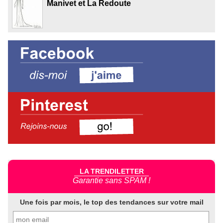
Manivet et La Redoute
LA TRENDILETTER
Garantie sans SPAM !
Une fois par mois, le top des tendances sur votre mail