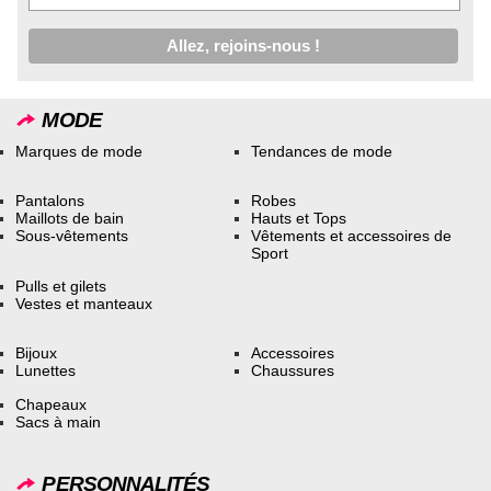
MODE
Marques de mode
Tendances de mode
Pantalons
Robes
Maillots de bain
Hauts et Tops
Sous-vêtements
Vêtements et accessoires de
Sport
Pulls et gilets
Vestes et manteaux
Bijoux
Accessoires
Lunettes
Chaussures
Chapeaux
Sacs à main
PERSONNALITÉS