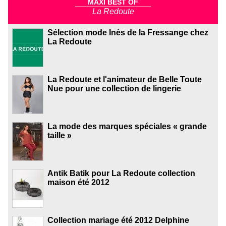
MAXI BEST OF
La Redoute
Sélection mode Inès de la Fressange chez
La Redoute
La Redoute et l'animateur de Belle Toute
Nue pour une collection de lingerie
La mode des marques spéciales « grande
taille »
Antik Batik pour La Redoute collection
maison été 2012
Collection mariage été 2012 Delphine