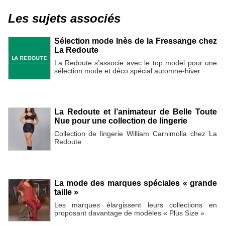
Les sujets associés
Sélection mode Inès de la Fressange chez
La Redoute
La Redoute s’associe avec le top model pour une
sélection mode et déco spécial automne-hiver
La Redoute et l’animateur de Belle Toute
Nue pour une collection de lingerie
Collection de lingerie William Carnimolla chez La
Redoute
La mode des marques spéciales « grande
taille »
Les marques élargissent leurs collections en
proposant davantage de modèles « Plus Size »