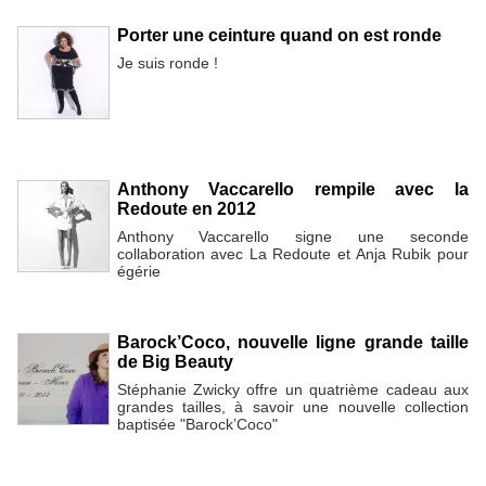
Porter une ceinture quand on est ronde
Je suis ronde !
Anthony Vaccarello rempile avec la
Redoute en 2012
Anthony Vaccarello signe une seconde
collaboration avec La Redoute et Anja Rubik pour
égérie
Barock’Coco, nouvelle ligne grande taille
de Big Beauty
Stéphanie Zwicky offre un quatrième cadeau aux
grandes tailles, à savoir une nouvelle collection
baptisée "Barock’Coco"