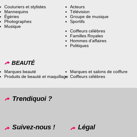
Couturiers et stylistes
Acteurs
Mannequins
Télévision
Égéries
Groupe de musique
Photographes
Sportifs
Musique
Coiffeurs célèbres
Familles Royales
Hommes d’affaires
Politiques
BEAUTÉ
Marques beauté
Marques et salons de coiffure
Produits de beauté et maquillage
Coiffeurs célèbres
Trendiquoi ?
Suivez-nous !
Légal