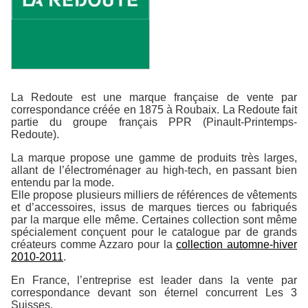
La Redoute est une marque française de vente par
correspondance créée en 1875 à Roubaix. La Redoute fait
partie du groupe français PPR (Pinault-Printemps-
Redoute).
La marque propose une gamme de produits très larges,
allant de l’électroménager au high-tech, en passant bien
entendu par la mode.
Elle propose plusieurs milliers de références de vêtements
et d’accessoires, issus de marques tierces ou fabriqués
par la marque elle même. Certaines collection sont même
spécialement conçuent pour le catalogue par de grands
créateurs comme Azzaro pour la
collection automne-hiver
2010-2011
.
En France, l’entreprise est leader dans la vente par
correspondance devant son éternel concurrent Les 3
Suisses.