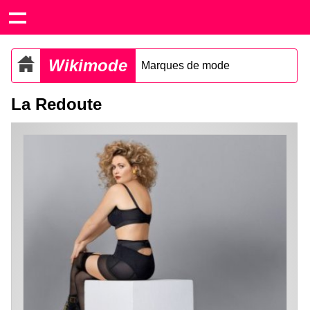
Wikimode
Marques de mode
La Redoute