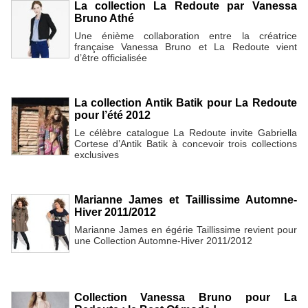
La collection La Redoute par Vanessa
Bruno Athé
Une énième collaboration entre la créatrice
française Vanessa Bruno et La Redoute vient
d’être officialisée
La collection Antik Batik pour La Redoute
pour l’été 2012
Le célèbre catalogue La Redoute invite Gabriella
Cortese d’Antik Batik à concevoir trois collections
exclusives
Marianne James et Taillissime Automne-
Hiver 2011/2012
Marianne James en égérie Taillissime revient pour
une Collection Automne-Hiver 2011/2012
Collection Vanessa Bruno pour La