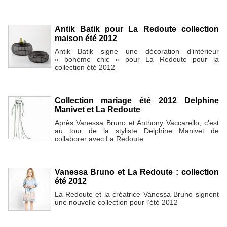
Antik Batik pour La Redoute collection
maison été 2012
Antik Batik signe une décoration d’intérieur
« bohème chic » pour La Redoute pour la
collection été 2012
Collection mariage été 2012 Delphine
Manivet et La Redoute
Après Vanessa Bruno et Anthony Vaccarello, c’est
au tour de la styliste Delphine Manivet de
collaborer avec La Redoute
Vanessa Bruno et La Redoute : collection
été 2012
La Redoute et la créatrice Vanessa Bruno signent
une nouvelle collection pour l’été 2012