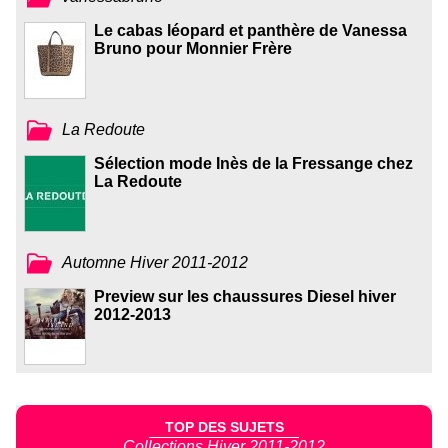
Le cabas léopard et panthère de Vanessa
Bruno pour Monnier Frère
La Redoute
Sélection mode Inès de la Fressange chez
La Redoute
Automne Hiver 2011-2012
Preview sur les chaussures Diesel hiver
2012-2013
TOP DES SUJETS
Collections Hiver 2011-2012