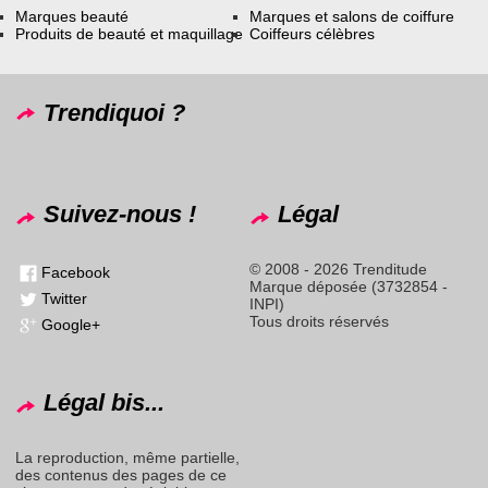
Marques beauté
Marques et salons de coiffure
Produits de beauté et maquillage
Coiffeurs célèbres
Trendiquoi ?
Suivez-nous !
Légal
© 2008 - 2026 Trenditude
Facebook
Marque déposée (3732854 -
Twitter
INPI)
Tous droits réservés
Google+
Légal bis...
La reproduction, même partielle,
des contenus des pages de ce