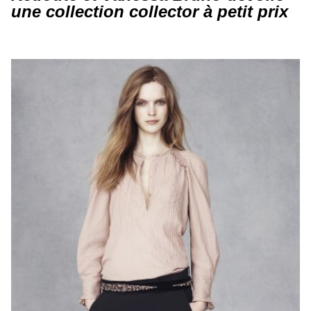
une collection collector à petit prix