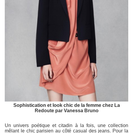
Sophistication et look chic de la femme chez La
Redoute par Vanessa Bruno
Un univers poétique et citadin à la fois, une collection
mêlant le chic parisien au côté casual des jeans. Pour la