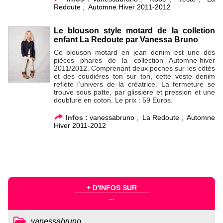
Redoute
,
Automne Hiver 2011-2012
Le blouson style motard de la colletion
enfant La Redoute par Vanessa Bruno
Ce blouson motard en jean denim est une des
pièces phares de la collection Automne-hiver
2011/2012. Comprenant deux poches sur les côtés
et des coudières ton sur ton, cette veste denim
reflète l’univers de la créatrice. La fermeture se
trouve sous patte, par glissière et pression et une
doublure en coton. Le prix : 59 Euros.
Infos :
vanessabruno
,
La Redoute
,
Automne
Hiver 2011-2012
+ D'INFOS SUR
...
vanessabruno