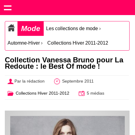
Mode
Les collections de mode
›
Automne-Hiver
›
Collections Hiver 2011-2012
Collection Vanessa Bruno pour La
Redoute : le Best Of mode !
Par la rédaction
Septembre 2011
Collections Hiver 2011-2012
5 médias