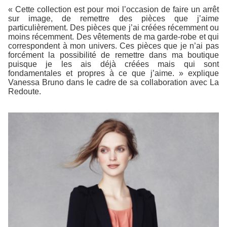
« Cette collection est pour moi l’occasion de faire un arrêt
sur image, de remettre des pièces que j’aime
particulièrement. Des pièces que j’ai créées récemment ou
moins récemment. Des vêtements de ma garde-robe et qui
correspondent à mon univers. Ces pièces que je n’ai pas
forcément la possibilité de remettre dans ma boutique
puisque je les ais déjà créées mais qui sont
fondamentales et propres à ce que j’aime. » explique
Vanessa Bruno dans le cadre de sa collaboration avec La
Redoute.