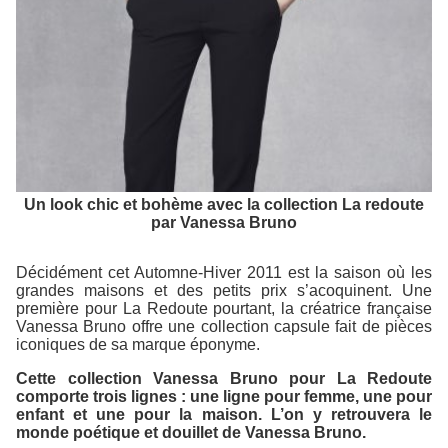
Un look chic et bohème avec la collection La redoute
par Vanessa Bruno
Décidément cet Automne-Hiver 2011 est la saison où les
grandes maisons et des petits prix s’acoquinent. Une
première pour La Redoute pourtant, la créatrice française
Vanessa Bruno offre une collection capsule fait de pièces
iconiques de sa marque éponyme.
Cette collection Vanessa Bruno pour La Redoute
comporte trois lignes : une ligne pour femme, une pour
enfant et une pour la maison. L’on y retrouvera le
monde poétique et douillet de Vanessa Bruno.