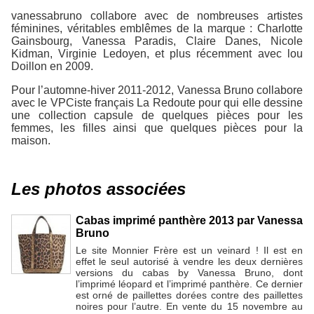
vanessabruno collabore avec de nombreuses artistes
féminines, véritables emblêmes de la marque : Charlotte
Gainsbourg, Vanessa Paradis, Claire Danes, Nicole
Kidman, Virginie Ledoyen, et plus récemment avec lou
Doillon en 2009.
Pour l’automne-hiver 2011-2012, Vanessa Bruno collabore
avec le VPCiste français La Redoute pour qui elle dessine
une collection capsule de quelques pièces pour les
femmes, les filles ainsi que quelques pièces pour la
maison.
Les photos associées
Cabas imprimé panthère 2013 par Vanessa
Bruno
Le site Monnier Frère est un veinard ! Il est en
effet le seul autorisé à vendre les deux dernières
versions du cabas by Vanessa Bruno, dont
l’imprimé léopard et l’imprimé panthère. Ce dernier
est orné de paillettes dorées contre des paillettes
noires pour l’autre. En vente du 15 novembre au