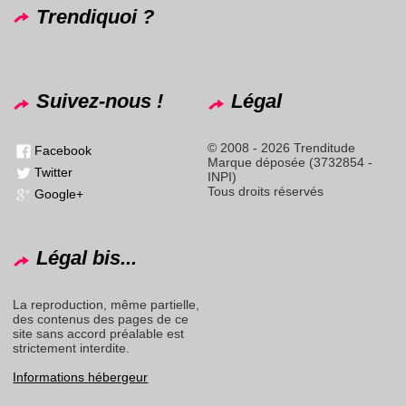
Trendiquoi ?
Suivez-nous !
Légal
© 2008 - 2026 Trenditude
Facebook
Marque déposée (3732854 -
Twitter
INPI)
Tous droits réservés
Google+
Légal bis...
La reproduction, même partielle,
des contenus des pages de ce
site sans accord préalable est
strictement interdite.
Informations hébergeur