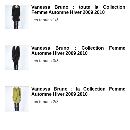
Vanessa Bruno : toute la Collection
Femme Automne Hiver 2009 2010
Les tenues 1/3
Vanessa Bruno : Collection Femme
Automne Hiver 2009 2010
Les tenues 3/3
Vanessa Bruno : la Collection Femme
Automne Hiver 2009 2010
Les tenues 2/3