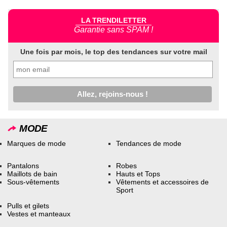
LA TRENDILETTER
Garantie sans SPAM !
Une fois par mois, le top des tendances sur votre mail
MODE
Marques de mode
Tendances de mode
Pantalons
Robes
Maillots de bain
Hauts et Tops
Sous-vêtements
Vêtements et accessoires de
Sport
Pulls et gilets
Vestes et manteaux