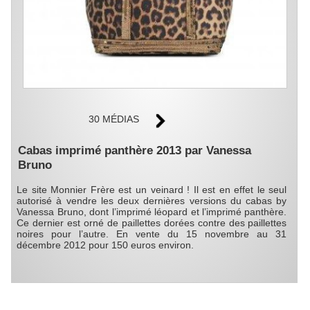
30 MÉDIAS
Cabas imprimé panthère 2013 par Vanessa
Bruno
Le site Monnier Frère est un veinard ! Il est en effet le seul
autorisé à vendre les deux dernières versions du cabas by
Vanessa Bruno, dont l’imprimé léopard et l’imprimé panthère.
Ce dernier est orné de paillettes dorées contre des paillettes
noires pour l’autre. En vente du 15 novembre au 31
décembre 2012 pour 150 euros environ.