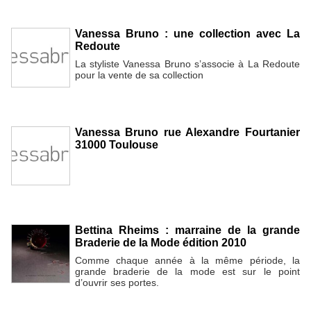
Vanessa Bruno : une collection avec La
Redoute
La styliste Vanessa Bruno s’associe à La Redoute
pour la vente de sa collection
Vanessa Bruno rue Alexandre Fourtanier
31000 Toulouse
Bettina Rheims : marraine de la grande
Braderie de la Mode édition 2010
Comme chaque année à la même période, la
grande braderie de la mode est sur le point
d’ouvrir ses portes.