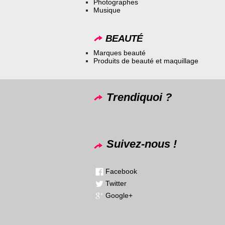
Photographes
Musique
BEAUTÉ
Marques beauté
Produits de beauté et maquillage
Trendiquoi ?
Suivez-nous !
Facebook
Twitter
Google+