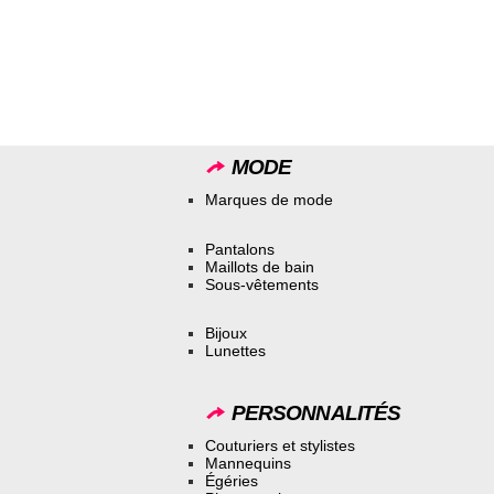
MODE
Marques de mode
Pantalons
Maillots de bain
Sous-vêtements
Bijoux
Lunettes
PERSONNALITÉS
Couturiers et stylistes
Mannequins
Égéries