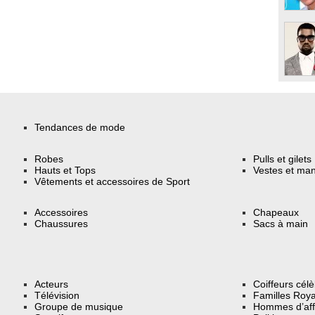
Tendances de mode
Robes
Pulls et gilets
Hauts et Tops
Vestes et ma
Vêtements et accessoires de Sport
Accessoires
Chapeaux
Chaussures
Sacs à main
Acteurs
Coiffeurs cél
Télévision
Familles Roya
Groupe de musique
Hommes d’aff