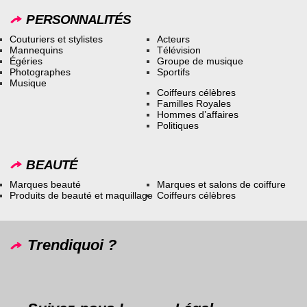
PERSONNALITÉS
Couturiers et stylistes
Acteurs
Mannequins
Télévision
Égéries
Groupe de musique
Photographes
Sportifs
Musique
Coiffeurs célèbres
Familles Royales
Hommes d’affaires
Politiques
BEAUTÉ
Marques beauté
Marques et salons de coiffure
Produits de beauté et maquillage
Coiffeurs célèbres
Trendiquoi ?