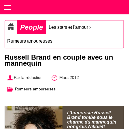
People
Les stars et l'amour
›
Rumeurs amoureuses
Russell Brand en couple avec un
mannequin
Par la rédaction
Mars 2012
Rumeurs amoureuses
L’humoriste Russell
Brand tombe sous le
charme du mannequin
hongrois Nikolett