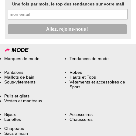
Une fois par mois, le top des tendances sur votre mail
MODE
Marques de mode
Tendances de mode
Pantalons
Robes
Maillots de bain
Hauts et Tops
Sous-vêtements
Vêtements et accessoires de
Sport
Pulls et gilets
Vestes et manteaux
Bijoux
Accessoires
Lunettes
Chaussures
Chapeaux
Sacs à main