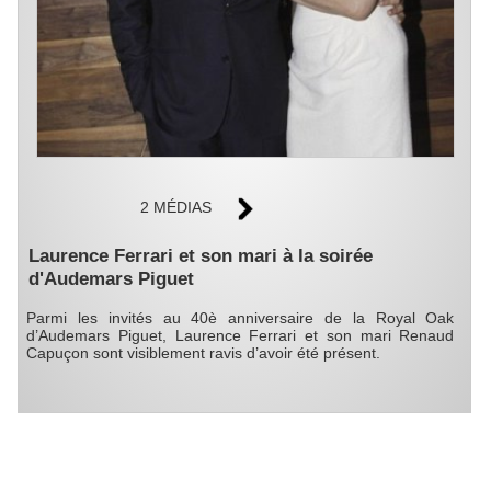
2 MÉDIAS
Laurence Ferrari et son mari à la soirée
d'Audemars Piguet
Parmi les invités au 40è anniversaire de la Royal Oak
d’Audemars Piguet, Laurence Ferrari et son mari Renaud
Capuçon sont visiblement ravis d’avoir été présent.