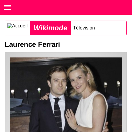
Wikimode
Télévision
Laurence Ferrari