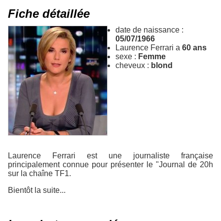
Fiche détaillée
date de naissance :
05/07/1966
Laurence Ferrari a
60 ans
sexe :
Femme
cheveux :
blond
Laurence Ferrari est une journaliste française
principalement connue pour présenter le "Journal de 20h
sur la chaîne TF1.
Bientôt la suite...