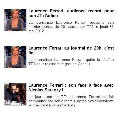
Laurence Ferrari, audience record pour
son JT d’adieu
La journaliste Laurence Ferrari présente son
dernier journal de 20 heures sur TF1 le jeudi 31
mai 2012
Laurence Ferrari au journal de 20h, c’est
fini
La journaliste Laurence Ferrari quitte la chaîne
TF1 pour rejoindre le groupe Canal +
Laurence Ferrari : son face à face avec
Nicolas Sarkozy !
La journaliste de TF1 Laurence Ferrari se fait
sermonner par son directeur après avoir interviewé
le président Nicolas Sarkozy