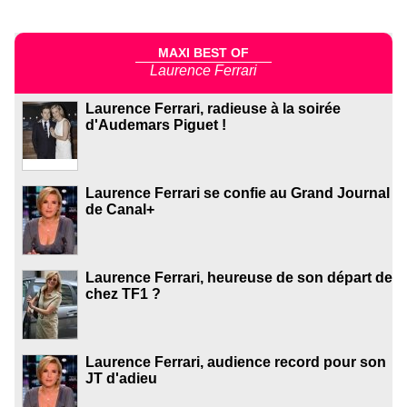
MAXI BEST OF
Laurence Ferrari
Laurence Ferrari, radieuse à la soirée
d'Audemars Piguet !
Laurence Ferrari se confie au Grand Journal
de Canal+
Laurence Ferrari, heureuse de son départ de
chez TF1 ?
Laurence Ferrari, audience record pour son
JT d'adieu