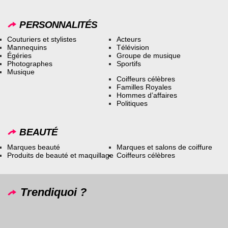
PERSONNALITÉS
Couturiers et stylistes
Acteurs
Mannequins
Télévision
Égéries
Groupe de musique
Photographes
Sportifs
Musique
Coiffeurs célèbres
Familles Royales
Hommes d’affaires
Politiques
BEAUTÉ
Marques beauté
Marques et salons de coiffure
Produits de beauté et maquillage
Coiffeurs célèbres
Trendiquoi ?