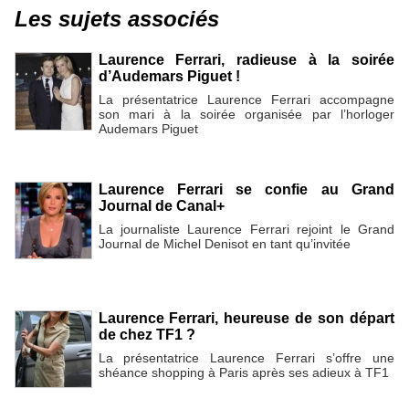
Les sujets associés
Laurence Ferrari, radieuse à la soirée
d’Audemars Piguet !
La présentatrice Laurence Ferrari accompagne
son mari à la soirée organisée par l’horloger
Audemars Piguet
Laurence Ferrari se confie au Grand
Journal de Canal+
La journaliste Laurence Ferrari rejoint le Grand
Journal de Michel Denisot en tant qu’invitée
Laurence Ferrari, heureuse de son départ
de chez TF1 ?
La présentatrice Laurence Ferrari s’offre une
shéance shopping à Paris après ses adieux à TF1