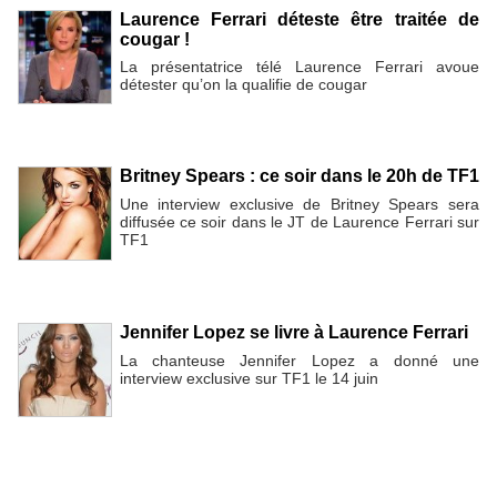
Laurence Ferrari déteste être traitée de
cougar !
La présentatrice télé Laurence Ferrari avoue
détester qu’on la qualifie de cougar
Britney Spears : ce soir dans le 20h de TF1
Une interview exclusive de Britney Spears sera
diffusée ce soir dans le JT de Laurence Ferrari sur
TF1
Jennifer Lopez se livre à Laurence Ferrari
La chanteuse Jennifer Lopez a donné une
interview exclusive sur TF1 le 14 juin