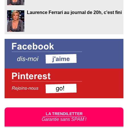
Laurence Ferrari au journal de 20h, c'est fini
LA TRENDILETTER
Garantie sans SPAM !