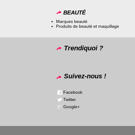
BEAUTÉ
Marques beauté
Produits de beauté et maquillage
Trendiquoi ?
Suivez-nous !
Facebook
Twitter
Google+