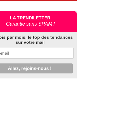
LA TRENDILETTER
Garantie sans SPAM !
ois par mois, le top des tendances
sur votre mail