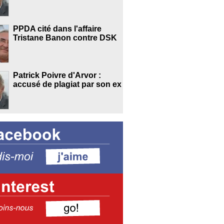
PPDA cité dans l'affaire
Tristane Banon contre DSK
Patrick Poivre d'Arvor :
accusé de plagiat par son ex