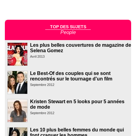
TOP DES SUJETS
People
Les plus belles couvertures de magazine de
Selena Gomez
Avril 2013
Le Best-Of des couples qui se sont
rencontrés sur le tournage d'un film
Septembre 2012
Kristen Stewart en 5 looks pour 5 années
de mode
Septembre 2012
Les 10 plus belles femmes du monde qui
font craquer les hommes