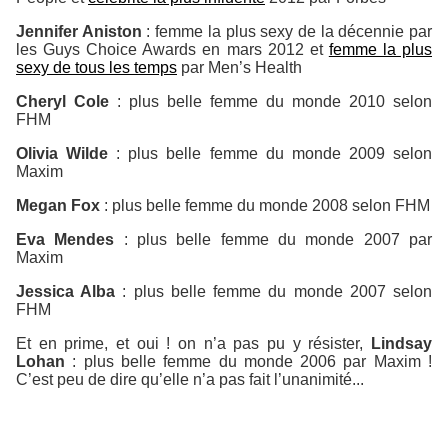
Jennifer Aniston
: femme la plus sexy de la décennie par
les Guys Choice Awards en mars 2012 et
femme la plus
sexy de tous les temps
par Men’s Health
Cheryl Cole
: plus belle femme du monde 2010 selon
FHM
Olivia Wilde
: plus belle femme du monde 2009 selon
Maxim
Megan Fox
: plus belle femme du monde 2008 selon FHM
Eva Mendes
: plus belle femme du monde 2007 par
Maxim
Jessica Alba
: plus belle femme du monde 2007 selon
FHM
Et en prime, et oui ! on n’a pas pu y résister,
Lindsay
Lohan
: plus belle femme du monde 2006 par Maxim !
C’est peu de dire qu’elle n’a pas fait l’unanimité...