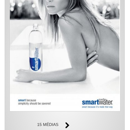
15 MÉDIAS