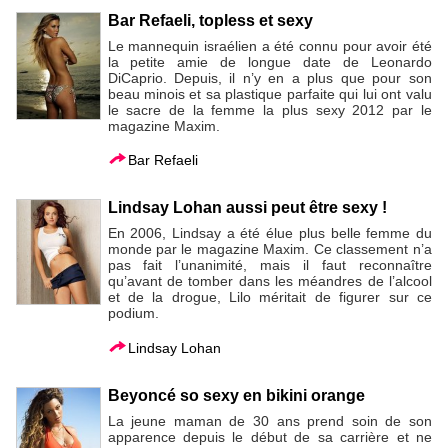
Bar Refaeli, topless et sexy
Le mannequin israélien a été connu pour avoir été
la petite amie de longue date de Leonardo
DiCaprio. Depuis, il n’y en a plus que pour son
beau minois et sa plastique parfaite qui lui ont valu
le sacre de la femme la plus sexy 2012 par le
magazine Maxim.
Bar Refaeli
Lindsay Lohan aussi peut être sexy !
En 2006, Lindsay a été élue plus belle femme du
monde par le magazine Maxim. Ce classement n’a
pas fait l’unanimité, mais il faut reconnaître
qu’avant de tomber dans les méandres de l’alcool
et de la drogue, Lilo méritait de figurer sur ce
podium.
Lindsay Lohan
Beyoncé so sexy en bikini orange
La jeune maman de 30 ans prend soin de son
apparence depuis le début de sa carrière et ne