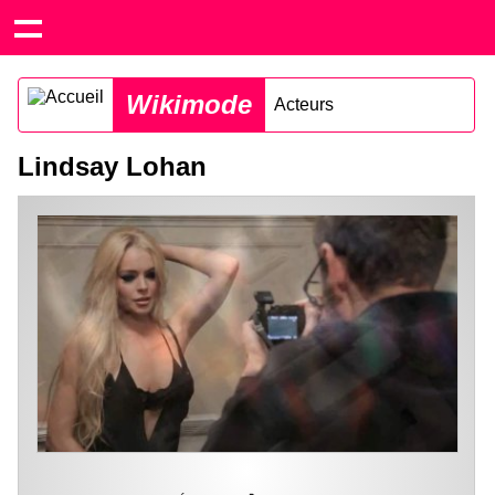
Wikimode
Acteurs
Lindsay Lohan