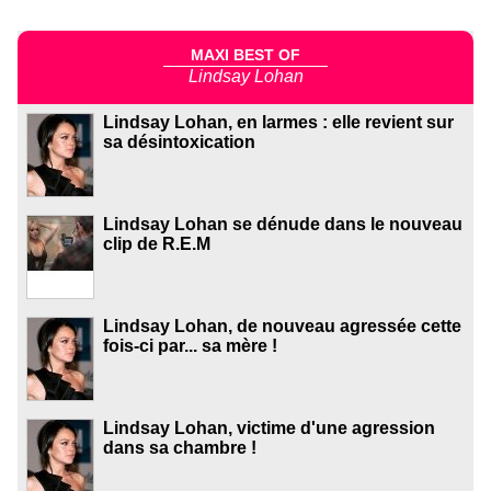
MAXI BEST OF
Lindsay Lohan
Lindsay Lohan, en larmes : elle revient sur
sa désintoxication
Lindsay Lohan se dénude dans le nouveau
clip de R.E.M
Lindsay Lohan, de nouveau agressée cette
fois-ci par... sa mère !
Lindsay Lohan, victime d'une agression
dans sa chambre !