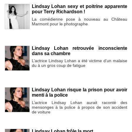
Lindsay Lohan sexy et poitrine apparente
pour Terry Richardson !
La comédienne pose à nouveau au Château
Marmont pour le photographe
Lindsay Lohan retrouvée inconsciente
dans sa chambre
L’actrice Lindsay Lohan a été victime d’un malaise
du à un gros coup de fatigue
Lindsay Lohan risque la prison pour avoir
menti à la police
L’actrice Lindsay Lohan aurait raconté des
mensonges à la police à propos de son accident
de voiture
Lindsay Lohan frôle la mort