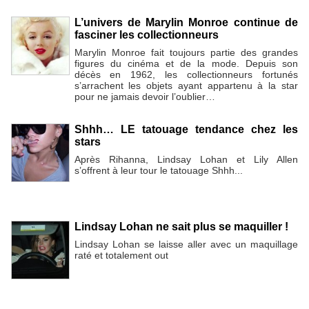
L’univers de Marylin Monroe continue de
fasciner les collectionneurs
Marylin Monroe fait toujours partie des grandes
figures du cinéma et de la mode. Depuis son
décès en 1962, les collectionneurs fortunés
s’arrachent les objets ayant appartenu à la star
pour ne jamais devoir l’oublier…
Shhh… LE tatouage tendance chez les
stars
Après Rihanna, Lindsay Lohan et Lily Allen
s’offrent à leur tour le tatouage Shhh...
Lindsay Lohan ne sait plus se maquiller !
Lindsay Lohan se laisse aller avec un maquillage
raté et totalement out