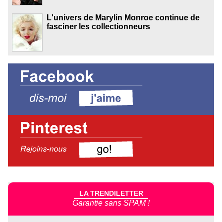
L'univers de Marylin Monroe continue de
fasciner les collectionneurs
LA TRENDILETTER
Garantie sans SPAM !