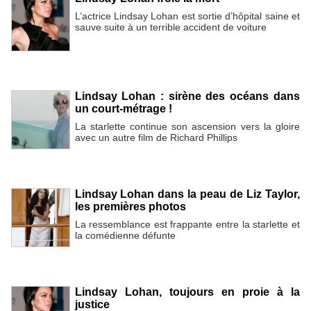
L’actrice Lindsay Lohan est sortie d’hôpital saine et
sauve suite à un terrible accident de voiture
Lindsay Lohan : sirène des océans dans
un court-métrage !
La starlette continue son ascension vers la gloire
avec un autre film de Richard Phillips
Lindsay Lohan dans la peau de Liz Taylor,
les premières photos
La ressemblance est frappante entre la starlette et
la comédienne défunte
Lindsay Lohan, toujours en proie à la
justice