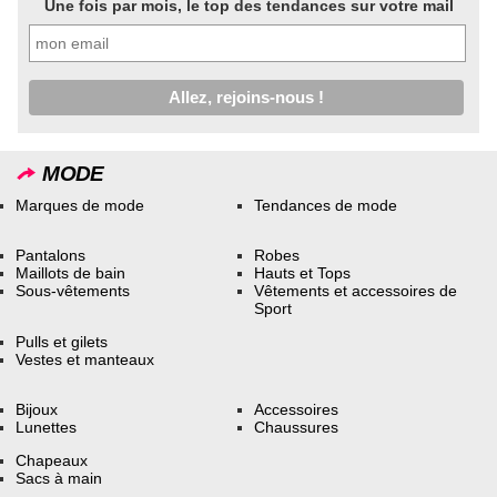
Une fois par mois, le top des tendances sur votre mail
MODE
Marques de mode
Tendances de mode
Pantalons
Robes
Maillots de bain
Hauts et Tops
Sous-vêtements
Vêtements et accessoires de
Sport
Pulls et gilets
Vestes et manteaux
Bijoux
Accessoires
Lunettes
Chaussures
Chapeaux
Sacs à main