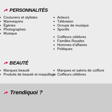
PERSONNALITÉS
Couturiers et stylistes
Acteurs
Mannequins
Télévision
Égéries
Groupe de musique
Photographes
Sportifs
Musique
Coiffeurs célèbres
Familles Royales
Hommes d’affaires
Politiques
BEAUTÉ
Marques beauté
Marques et salons de coiffure
Produits de beauté et maquillage
Coiffeurs célèbres
Trendiquoi ?