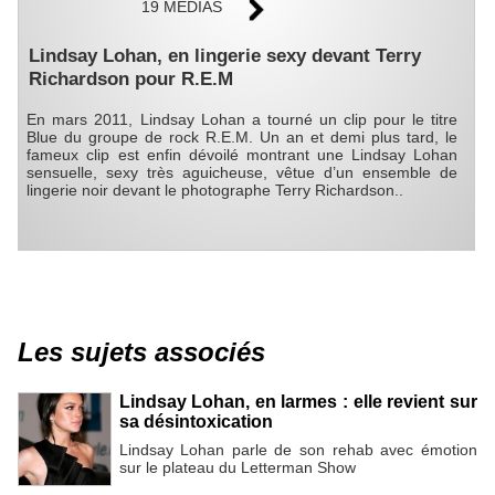
19 MÉDIAS
Lindsay Lohan, en lingerie sexy devant Terry
Richardson pour R.E.M
En mars 2011, Lindsay Lohan a tourné un clip pour le titre
Blue du groupe de rock R.E.M. Un an et demi plus tard, le
fameux clip est enfin dévoilé montrant une Lindsay Lohan
sensuelle, sexy très aguicheuse, vêtue d’un ensemble de
lingerie noir devant le photographe Terry Richardson..
Les sujets associés
Lindsay Lohan, en larmes : elle revient sur
sa désintoxication
Lindsay Lohan parle de son rehab avec émotion
sur le plateau du Letterman Show