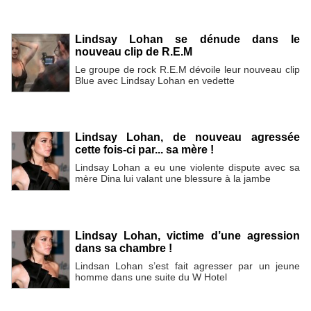
Lindsay Lohan se dénude dans le
nouveau clip de R.E.M
Le groupe de rock R.E.M dévoile leur nouveau clip
Blue avec Lindsay Lohan en vedette
Lindsay Lohan, de nouveau agressée
cette fois-ci par... sa mère !
Lindsay Lohan a eu une violente dispute avec sa
mère Dina lui valant une blessure à la jambe
Lindsay Lohan, victime d’une agression
dans sa chambre !
Lindsan Lohan s’est fait agresser par un jeune
homme dans une suite du W Hotel