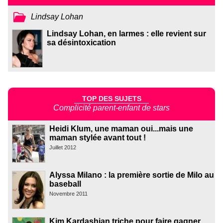
Lindsay Lohan
Lindsay Lohan, en larmes : elle revient sur
sa désintoxication
TOP DES SUJETS
Complicité parent-enfant de stars
Heidi Klum, une maman oui...mais une
maman stylée avant tout !
Juillet 2012
Alyssa Milano : la première sortie de Milo au
baseball
Novembre 2011
Kim Kardashian triche pour faire gagner