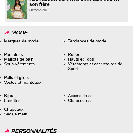
son frère
Octobre 2011
MODE
Marques de mode
Tendances de mode
Pantalons
Robes
Maillots de bain
Hauts et Tops
Sous-vêtements
Vêtements et accessoires de
Sport
Pulls et gilets
Vestes et manteaux
Bijoux
Accessoires
Lunettes
Chaussures
Chapeaux
Sacs à main
PERSONNALITÉS