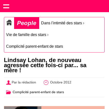
People
Dans l'intimité des stars
›
Vie de famille des stars
›
Complicité parent-enfant de stars
Lindsay Lohan, de nouveau
agressée cette fois-ci par... sa
mère !
Par la rédaction
Octobre 2012
Complicité parent-enfant de stars