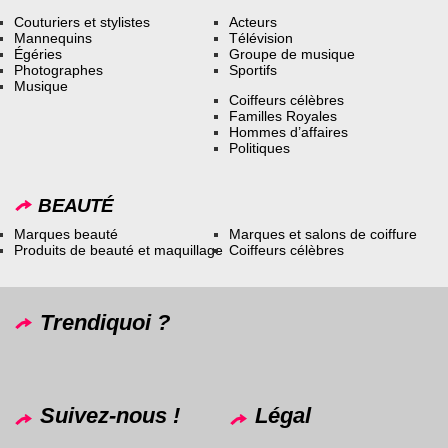
Couturiers et stylistes
Acteurs
Mannequins
Télévision
Égéries
Groupe de musique
Photographes
Sportifs
Musique
Coiffeurs célèbres
Familles Royales
Hommes d’affaires
Politiques
BEAUTÉ
Marques beauté
Marques et salons de coiffure
Produits de beauté et maquillage
Coiffeurs célèbres
Trendiquoi ?
Suivez-nous !
Légal