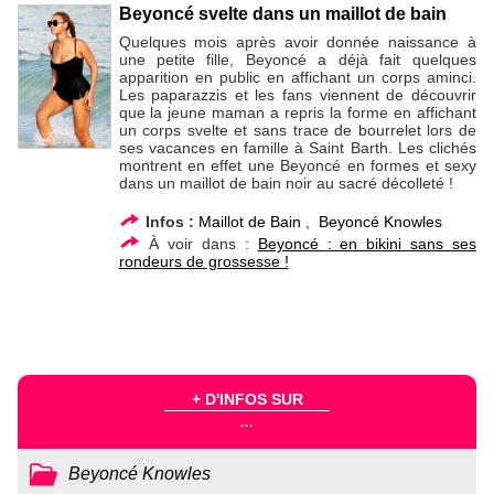
Beyoncé svelte dans un maillot de bain
Quelques mois après avoir donnée naissance à
une petite fille, Beyoncé a déjà fait quelques
apparition en public en affichant un corps aminci.
Les paparazzis et les fans viennent de découvrir
que la jeune maman a repris la forme en affichant
un corps svelte et sans trace de bourrelet lors de
ses vacances en famille à Saint Barth. Les clichés
montrent en effet une Beyoncé en formes et sexy
dans un maillot de bain noir au sacré décolleté !
Infos :
Maillot de Bain
,
Beyoncé Knowles
À voir dans :
Beyoncé : en bikini sans ses
rondeurs de grossesse !
+ D'INFOS SUR
...
Beyoncé Knowles