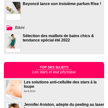
Beyoncé lance son troisième parfum Rise !
Bikini
Sélection des maillots de bains chics &
tendance spécial été 2022
TOP DES SUJETS
Les stars et leur physique
Les solutions anti-cellulite des stars à la
loupe
Avril 2014
Jennifer Aniston, adepte du peeling au laser