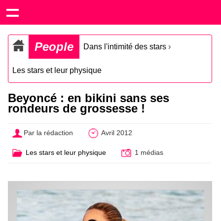
People
Dans l'intimité des stars
›
Les stars et leur physique
Beyoncé : en bikini sans ses
rondeurs de grossesse !
Par la rédaction
Avril 2012
Les stars et leur physique
1 médias