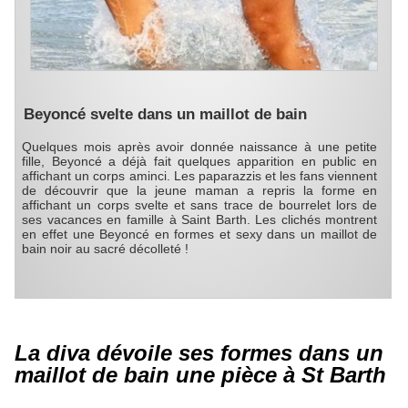
Beyoncé svelte dans un maillot de bain
Quelques mois après avoir donnée naissance à une petite
fille, Beyoncé a déjà fait quelques apparition en public en
affichant un corps aminci. Les paparazzis et les fans viennent
de découvrir que la jeune maman a repris la forme en
affichant un corps svelte et sans trace de bourrelet lors de
ses vacances en famille à Saint Barth. Les clichés montrent
en effet une Beyoncé en formes et sexy dans un maillot de
bain noir au sacré décolleté !
La diva dévoile ses formes dans un
maillot de bain une pièce à St Barth