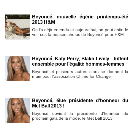
Beyoncé, nouvelle égérie printemps-été
2013 H&M
On l’a déjà entendu et aujourd’hui, on peut enfin le
voir ces fameuses photos de Beyoncé pour H&M
Beyoncé, Katy Perry, Blake Lively... luttent
ensemble pour l’égalité hommes-femmes
Beyoncé et plusieurs autres stars se donnent la
main pour l’association Chime for Change
Beyoncé, élue présidente d’honneur du
Met Ball 2013 !
Beyoncé devient la présidente d’honneur du
prochain gala de la mode, le Met Ball 2013