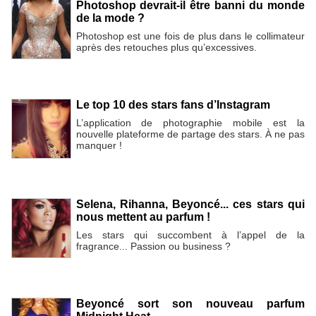
Photoshop devrait-il être banni du monde
de la mode ?
Photoshop est une fois de plus dans le collimateur
après des retouches plus qu’excessives.
Le top 10 des stars fans d’Instagram
L’application de photographie mobile est la
nouvelle plateforme de partage des stars. À ne pas
manquer !
Selena, Rihanna, Beyoncé... ces stars qui
nous mettent au parfum !
Les stars qui succombent à l’appel de la
fragrance... Passion ou business ?
Beyoncé sort son nouveau parfum