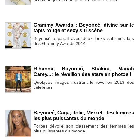
Grammy Awards : Beyoncé, divine sur le
tapis rouge et sexy sur scène
Beyoncé apparait avec deux looks sublimes lors
des Grammy Awards 2014
Rihanna, Beyoncé, Shakira, Mariah
Carey... : le réveillon des stars en photos !
Quelques images illustrant le réveillon 2013 des
célébrités
Beyoncé, Gaga, Jolie, Merkel : les femmes
les plus puissantes du monde
Forbes dévoile son classement des femmes les
plus puissantes du monde