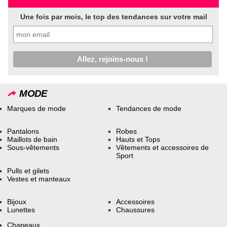
Une fois par mois, le top des tendances sur votre mail
MODE
Marques de mode
Tendances de mode
Pantalons
Robes
Maillots de bain
Hauts et Tops
Sous-vêtements
Vêtements et accessoires de
Sport
Pulls et gilets
Vestes et manteaux
Bijoux
Accessoires
Lunettes
Chaussures
Chapeaux