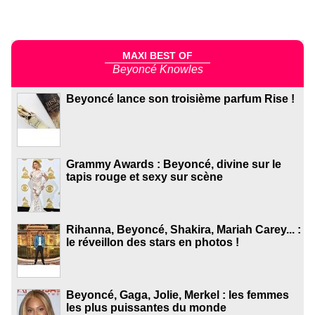
MAXI BEST OF
Beyoncé Knowles
Beyoncé lance son troisième parfum Rise !
Grammy Awards : Beyoncé, divine sur le
tapis rouge et sexy sur scène
Rihanna, Beyoncé, Shakira, Mariah Carey... :
le réveillon des stars en photos !
Beyoncé, Gaga, Jolie, Merkel : les femmes
les plus puissantes du monde