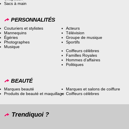
Sacs à main
PERSONNALITÉS
Couturiers et stylistes
Acteurs
Mannequins
Télévision
Égéries
Groupe de musique
Photographes
Sportifs
Musique
Coiffeurs célèbres
Familles Royales
Hommes d’affaires
Politiques
BEAUTÉ
Marques beauté
Marques et salons de coiffure
Produits de beauté et maquillage
Coiffeurs célèbres
Trendiquoi ?