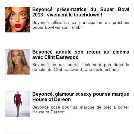
Beyoncé présentatrice du Super Bowl
2013 : vivement le touchdown !
Beyoncé officialise sa participation au prochain
Super Bowl via son Tumblr
Beyoncé annule son retour au cinéma
avec Clint Eastwood
Beyoncé ne ne jouera finalement pas dans le
remake de Clint Eastwood, Une étoile est née
Beyoncé, glamour et sexy pour sa marque
House of Dereon
Beyoncé pose pour sa marque de prêt à porter
House of Dereon