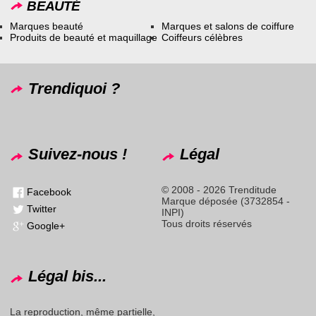
BEAUTÉ
Marques beauté
Marques et salons de coiffure
Produits de beauté et maquillage
Coiffeurs célèbres
Trendiquoi ?
Suivez-nous !
Légal
© 2008 - 2026 Trenditude
Facebook
Marque déposée (3732854 -
Twitter
INPI)
Tous droits réservés
Google+
Légal bis...
La reproduction, même partielle,