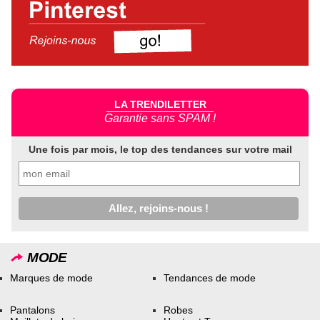
LA TRENDILETTER
Garantie sans SPAM !
Une fois par mois, le top des tendances sur votre mail
MODE
Marques de mode
Tendances de mode
Pantalons
Robes