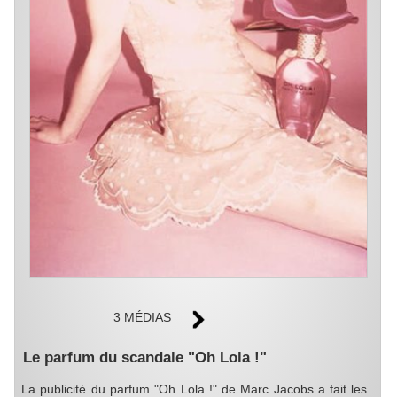
3 MÉDIAS
Le parfum du scandale "Oh Lola !"
La publicité du parfum "Oh Lola !" de Marc Jacobs a fait les