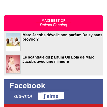
MAXI BEST OF
Dakota Fanning
Marc Jacobs dévoile son parfum Daisy sans
provoc ?
Le scandale du parfum Oh Lola de Marc
Jacobs avec une mineure