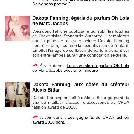
Daisy sans provoc ?
Dakota Fanning, égérie du parfum Oh Lola
de Marc Jacobs
Voici donc l’affiche publicitaire qui subit les foudres
de l’Advertising Standards Authority. Il semblerais
que la pose de la jeune actrice Dakota Fanning
pour être perçu comme la sexualisation de l’enfant.
En effet l’image de ce flacon de parfum trônant sur
son entre-jambes aurait une connotation sexuelle.
À voir dans :
Le scandale du parfum Oh Lola
de Marc Jacobs avec une mineure
Dakota Fanning, aux côtés du créateur
Alexis Bittar
Dakota Fanning aux côté d’Alexis Bittar gagnant du
prix du meilleur créateur d’accessoires au CFDA
fashion award de 2010.
À voir dans :
Les gagnants du CFDA fashion
award 2010 sont...