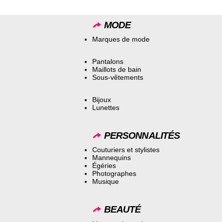
MODE
Marques de mode
Pantalons
Maillots de bain
Sous-vêtements
Bijoux
Lunettes
PERSONNALITÉS
Couturiers et stylistes
Mannequins
Égéries
Photographes
Musique
BEAUTÉ