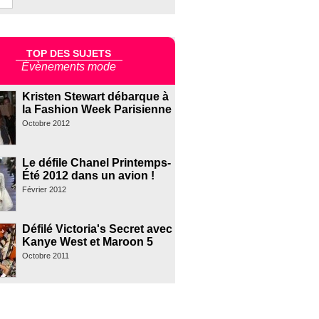
TOP DES SUJETS
Évènements mode
Kristen Stewart débarque à
la Fashion Week Parisienne
Octobre 2012
Le défile Chanel Printemps-
Été 2012 dans un avion !
Février 2012
Défilé Victoria's Secret avec
Kanye West et Maroon 5
Octobre 2011