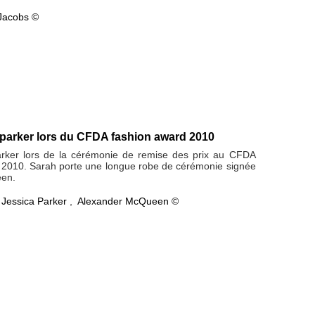
Jacobs ©
 parker lors du CFDA fashion award 2010
rker lors de la cérémonie de remise des prix au CFDA
 2010. Sarah porte une longue robe de cérémonie signée
en.
 Jessica Parker
,
Alexander McQueen ©