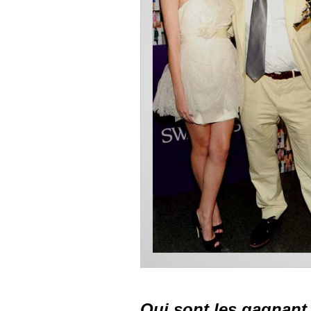
Qui sont les gagnant