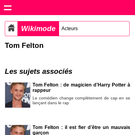
Wikimode
Acteurs
Tom Felton
Les sujets associés
Tom Felton : de magicien d’Harry Potter à
rappeur
Le comédien change complètement de cap en se
lançant dans le rap
Tom Felton : il est fier d’être un mauvais
garçon