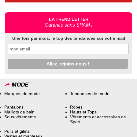
LA TRENDILETTER
Garantie sans SPAM !
Une fois par mois, le top des tendances sur votre mail
MODE
Marques de mode
Tendances de mode
Pantalons
Robes
Maillots de bain
Hauts et Tops
Sous-vêtements
Vêtements et accessoires de
Sport
Pulls et gilets
Vestes et manteaux