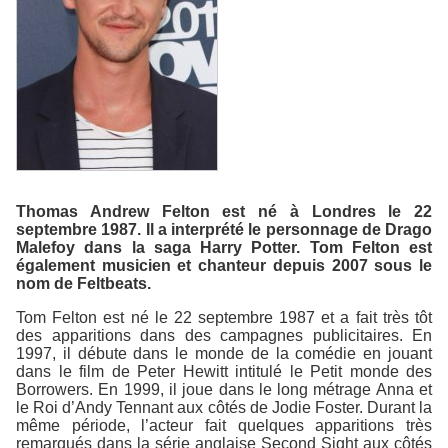
Thomas Andrew Felton est né à Londres le 22
septembre 1987. Il a interprété le personnage de Drago
Malefoy dans la saga Harry Potter. Tom Felton est
également musicien et chanteur depuis 2007 sous le
nom de Feltbeats.
Tom Felton est né le 22 septembre 1987 et a fait très tôt
des apparitions dans des campagnes publicitaires. En
1997, il débute dans le monde de la comédie en jouant
dans le film de Peter Hewitt intitulé le Petit monde des
Borrowers. En 1999, il joue dans le long métrage Anna et
le Roi d’Andy Tennant aux côtés de Jodie Foster. Durant la
même période, l’acteur fait quelques apparitions très
remarqués dans la série anglaise Second Sight aux côtés