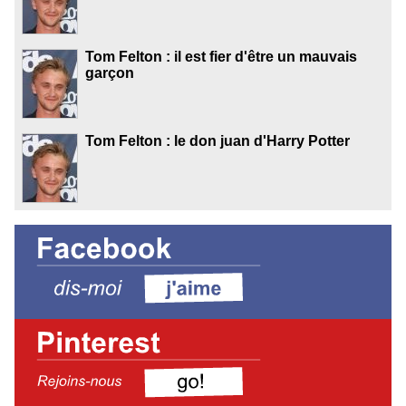
Tom Felton : il est fier d'être un mauvais
garçon
Tom Felton : le don juan d'Harry Potter