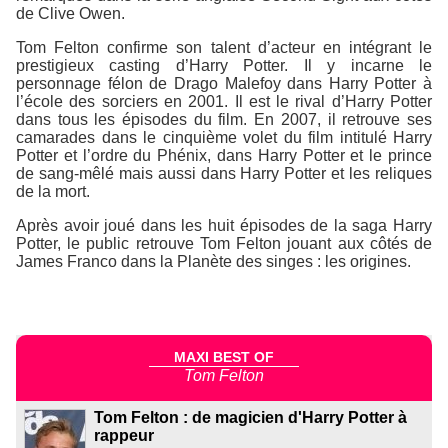
de Clive Owen.
Tom Felton confirme son talent d’acteur en intégrant le
prestigieux casting d’Harry Potter. Il y incarne le
personnage félon de Drago Malefoy dans Harry Potter à
l’école des sorciers en 2001. Il est le rival d’Harry Potter
dans tous les épisodes du film. En 2007, il retrouve ses
camarades dans le cinquième volet du film intitulé Harry
Potter et l’ordre du Phénix, dans Harry Potter et le prince
de sang-mêlé mais aussi dans Harry Potter et les reliques
de la mort.
Après avoir joué dans les huit épisodes de la saga Harry
Potter, le public retrouve Tom Felton jouant aux côtés de
James Franco dans la Planète des singes : les origines.
MAXI BEST OF
Tom Felton
Tom Felton : de magicien d'Harry Potter à
rappeur