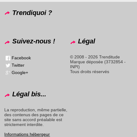
Trendiquoi ?
Suivez-nous !
Légal
© 2008 - 2026 Trenditude
Facebook
Marque déposée (3732854 -
Twitter
INPI)
Tous droits réservés
Google+
Légal bis...
La reproduction, même partielle,
des contenus des pages de ce
site sans accord préalable est
strictement interdite.
Informations hébergeur