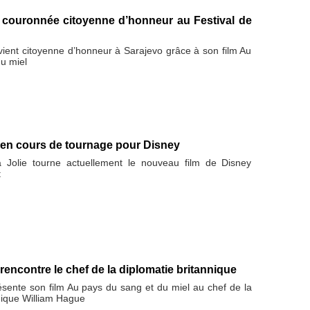
e couronnée citoyenne d’honneur au Festival de
vient citoyenne d’honneur à Sarajevo grâce à son film Au
u miel
 en cours de tournage pour Disney
na Jolie tourne actuellement le nouveau film de Disney
t
rencontre le chef de la diplomatie britannique
ésente son film Au pays du sang et du miel au chef de la
nique William Hague