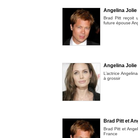
Angelina Jolie 
Brad Pitt reçoit
future épouse Ang
Angelina Jolie
L’actrice Angelina
à grossir
Brad Pitt et An
Brad Pitt et Ange
France