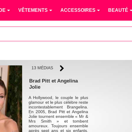
DE
VÊTEMENTS
ACCESSOIRES
BEAUTÉ
13 MÉDIAS
Brad Pitt et Angelina
Jolie
A Hollywood, le couple le plus
glamour et le plus célèbre reste
incontestablement Brangelina.
En 2005, Brad Pitt et Angelina
Jolie tournent ensemble « Mr &
Mrs Smith » et tombent
amoureux. Toujours ensemble
après sept ans et six enfants,