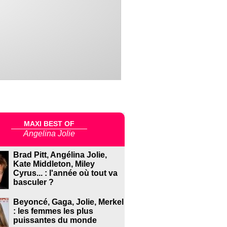
MAXI BEST OF
Angelina Jolie
Brad Pitt, Angélina Jolie,
Kate Middleton, Miley
Cyrus... : l'année où tout va
basculer ?
Beyoncé, Gaga, Jolie, Merkel
: les femmes les plus
puissantes du monde