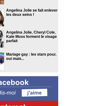
Angelina Jolie se fait enlever
les deux seins !
Angelina Jolie, Cheryl Cole,
Kate Moss forment le visage
parfait
Mariage gay : les stars pour,
oui mais...