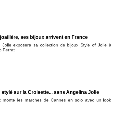
joaillère, ses bijoux arrivent en France
a Jolie exposera sa collection de bijoux Style of Jolie à
 Ferrat
é stylé sur la Croisette... sans Angelina Jolie
itt monte les marches de Cannes en solo avec un look