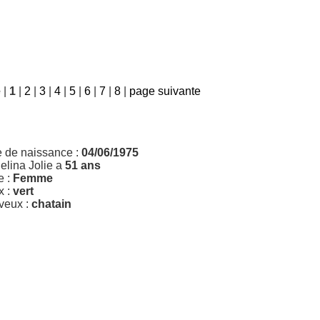
e
|
1
|
2
|
3
|
4
|
5
|
6
|
7
|
8
|
page suivante
e de naissance :
04/06/1975
elina Jolie a
51 ans
e :
Femme
x :
vert
veux :
chatain