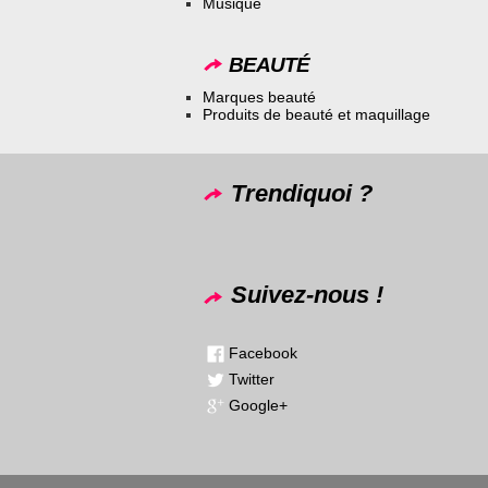
Musique
BEAUTÉ
Marques beauté
Produits de beauté et maquillage
Trendiquoi ?
Suivez-nous !
Facebook
Twitter
Google+