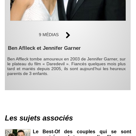
9 MÉDIAS
Ben Aflleck et Jennifer Garner
Ben Affleck tombe amoureux en 2003 de Jennifer Garner, sur
le plateau du film « Daredevil ». Fiancés quelques mois plus
tard et mariés depuis 2005, ils sont aujourd’hui les heureux
parents de 3 enfants.
Les sujets associés
Le Best-Of des couples qui se sont