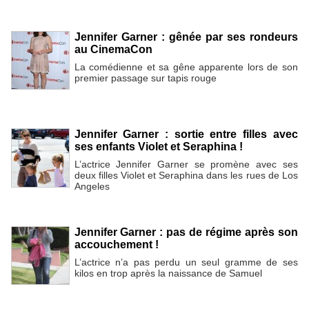
Jennifer Garner : gênée par ses rondeurs
au CinemaCon
La comédienne et sa gêne apparente lors de son
premier passage sur tapis rouge
Jennifer Garner : sortie entre filles avec
ses enfants Violet et Seraphina !
L’actrice Jennifer Garner se promène avec ses
deux filles Violet et Seraphina dans les rues de Los
Angeles
Jennifer Garner : pas de régime après son
accouchement !
L’actrice n’a pas perdu un seul gramme de ses
kilos en trop après la naissance de Samuel