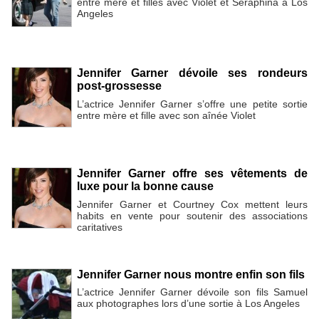
entre mère et filles avec Violet et Seraphina à Los
Angeles
Jennifer Garner dévoile ses rondeurs
post-grossesse
L’actrice Jennifer Garner s’offre une petite sortie
entre mère et fille avec son aînée Violet
Jennifer Garner offre ses vêtements de
luxe pour la bonne cause
Jennifer Garner et Courtney Cox mettent leurs
habits en vente pour soutenir des associations
caritatives
Jennifer Garner nous montre enfin son fils
L’actrice Jennifer Garner dévoile son fils Samuel
aux photographes lors d’une sortie à Los Angeles