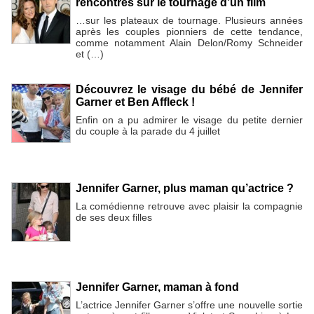
rencontrés sur le tournage d’un film
…sur les plateaux de tournage. Plusieurs années
après les couples pionniers de cette tendance,
comme notamment Alain Delon/Romy Schneider
et (…)
Découvrez le visage du bébé de Jennifer
Garner et Ben Affleck !
Enfin on a pu admirer le visage du petite dernier
du couple à la parade du 4 juillet
Jennifer Garner, plus maman qu’actrice ?
La comédienne retrouve avec plaisir la compagnie
de ses deux filles
Jennifer Garner, maman à fond
L’actrice Jennifer Garner s’offre une nouvelle sortie