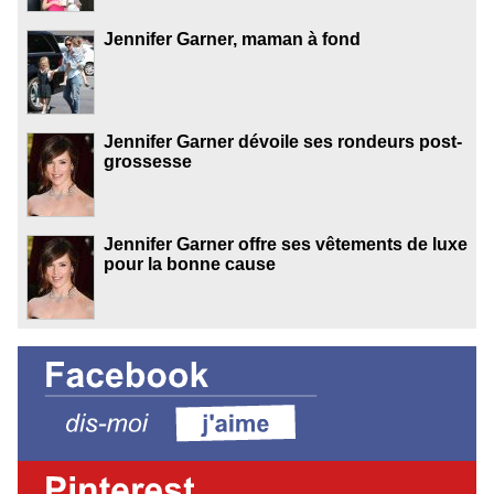
Jennifer Garner, maman à fond
Jennifer Garner dévoile ses rondeurs post-
grossesse
Jennifer Garner offre ses vêtements de luxe
pour la bonne cause