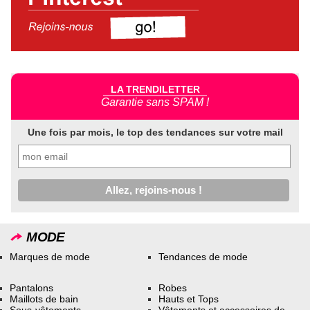
LA TRENDILETTER
Garantie sans SPAM !
Une fois par mois, le top des tendances sur votre mail
MODE
Marques de mode
Tendances de mode
Pantalons
Robes
Maillots de bain
Hauts et Tops