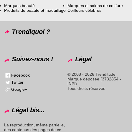
Marques beauté
Marques et salons de coiffure
Produits de beauté et maquillage
Coiffeurs célèbres
Trendiquoi ?
Suivez-nous !
Légal
© 2008 - 2026 Trenditude
Facebook
Marque déposée (3732854 -
Twitter
INPI)
Tous droits réservés
Google+
Légal bis...
La reproduction, même partielle,
des contenus des pages de ce