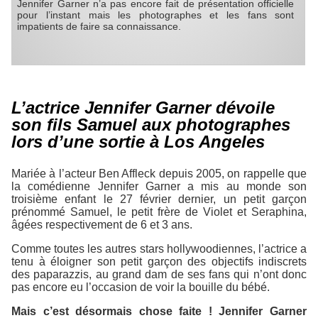
Jennifer Garner n’a pas encore fait de présentation officielle
pour l’instant mais les photographes et les fans sont
impatients de faire sa connaissance.
L’actrice Jennifer Garner dévoile
son fils Samuel aux photographes
lors d’une sortie à Los Angeles
Mariée à l’acteur Ben Affleck depuis 2005, on rappelle que
la comédienne Jennifer Garner a mis au monde son
troisième enfant le 27 février dernier, un petit garçon
prénommé Samuel, le petit frère de Violet et Seraphina,
âgées respectivement de 6 et 3 ans.
Comme toutes les autres stars hollywoodiennes, l’actrice a
tenu à éloigner son petit garçon des objectifs indiscrets
des paparazzis, au grand dam de ses fans qui n’ont donc
pas encore eu l’occasion de voir la bouille du bébé.
Mais c’est désormais chose faite ! Jennifer Garner