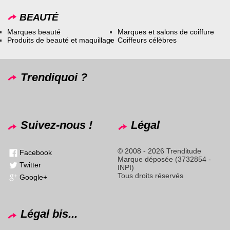
BEAUTÉ
Marques beauté
Marques et salons de coiffure
Produits de beauté et maquillage
Coiffeurs célèbres
Trendiquoi ?
Suivez-nous !
Légal
© 2008 - 2026 Trenditude
Facebook
Marque déposée (3732854 -
Twitter
INPI)
Tous droits réservés
Google+
Légal bis...