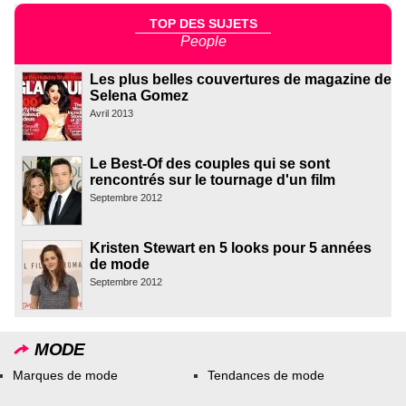
TOP DES SUJETS
People
Les plus belles couvertures de magazine de
Selena Gomez
Avril 2013
Le Best-Of des couples qui se sont
rencontrés sur le tournage d'un film
Septembre 2012
Kristen Stewart en 5 looks pour 5 années
de mode
Septembre 2012
MODE
Marques de mode
Tendances de mode