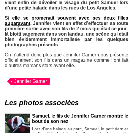
vient enfin de dévoiler le visage du petit Samuel lors
d’une petite balade dans les rues de Los Angeles.
Si
elle se promenait souvent avec ses deux filles
auparavant
, Jennifer vient en effet d’effectuer sa toute
première sortie avec son fils de 2 mois qui était ce jour-
là blotti sagement dans son landau, une scène qui était
bien évidemment immortalisée par les quelques
photographes présents.
On n’attend donc plus que Jennifer Garner nous présente
officiellement son fils dans un magazine comme l’ont fait
d’autres mamans stars avant elle.
Jennifer Garner
Les photos associées
Samuel, le fils de Jennifer Garner montre le
bout de son nez
Lors d’une balade au parc, Samuel, le petit dernier