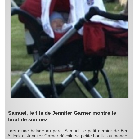
Samuel, le fils de Jennifer Garner montre le
bout de son nez
Lors d’une balade au parc, Samuel, le petit dernier de Ben
Affleck et Jennifer Garner dévoile sa petite bouille au monde.