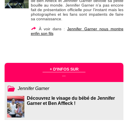
de Ben Affleck et Jennifer Garner dévoile sa petite
bouille au monde. Jennifer Garner n’a pas encore
fait de présentation officielle pour l’instant mais les
photographes et les fans sont impatients de faire
sa connaissance.
À voir dans :
Jennifer Garner nous montre
enfin son fils
+ D'INFOS SUR
...
Jennifer Garner
Découvrez le visage du bébé de Jennifer
Garner et Ben Affleck !