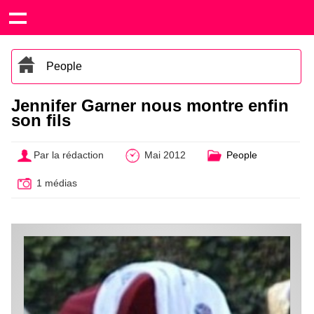
People
Jennifer Garner nous montre enfin
son fils
Par la rédaction
Mai 2012
People
1 médias