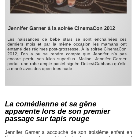
Jennifer Garner à la soirée CinemaCon 2012
Les naissances de bébé stars se sont enchaînées ces
derniers mois et par la même occasion les mamans ont
entamé des régimes post-grossesse. À la soirée CinemaCon
2012, l’on a pu se rendre compte que Jennifer n’a pas
encore perdu ses kilos superflus. Maline, Jennifer Garner
portait une robe ample pastel signée Dolce&Gabbana qu’elle
a marié avec des open toes nude.
La comédienne et sa gêne
apparente lors de son premier
passage sur tapis rouge
Jennifer Garner a accouché de son troisième enfant en