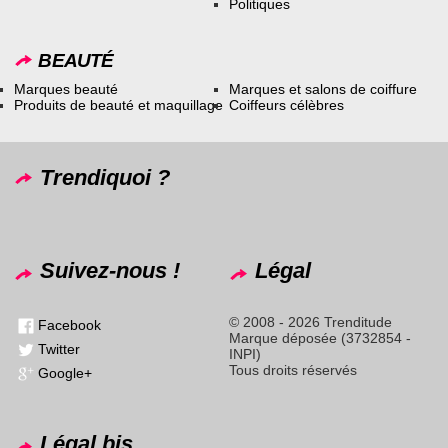
Politiques
BEAUTÉ
Marques beauté
Marques et salons de coiffure
Produits de beauté et maquillage
Coiffeurs célèbres
Trendiquoi ?
Suivez-nous !
Légal
© 2008 - 2026 Trenditude
Facebook
Marque déposée (3732854 -
Twitter
INPI)
Tous droits réservés
Google+
Légal bis...