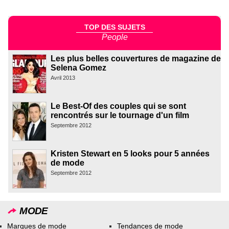
TOP DES SUJETS
People
Les plus belles couvertures de magazine de
Selena Gomez
Avril 2013
Le Best-Of des couples qui se sont
rencontrés sur le tournage d'un film
Septembre 2012
Kristen Stewart en 5 looks pour 5 années
de mode
Septembre 2012
MODE
Marques de mode
Tendances de mode