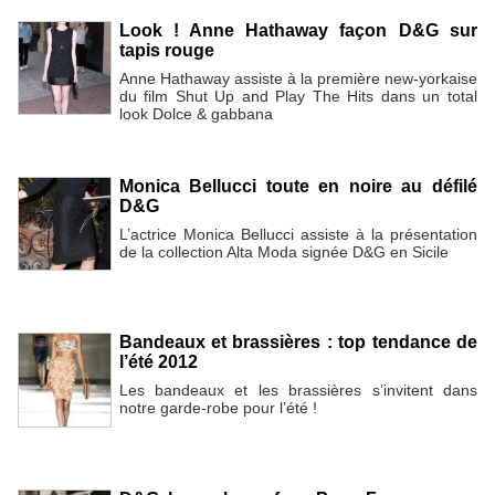
Look ! Anne Hathaway façon D&G sur
tapis rouge
Anne Hathaway assiste à la première new-yorkaise
du film Shut Up and Play The Hits dans un total
look Dolce & gabbana
Monica Bellucci toute en noire au défilé
D&G
L’actrice Monica Bellucci assiste à la présentation
de la collection Alta Moda signée D&G en Sicile
Bandeaux et brassières : top tendance de
l’été 2012
Les bandeaux et les brassières s’invitent dans
notre garde-robe pour l’été !