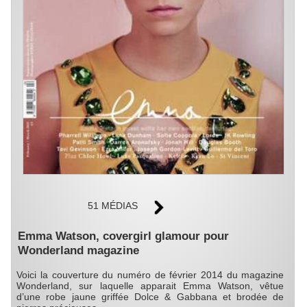
51 MÉDIAS
Emma Watson, covergirl glamour pour
Wonderland magazine
Voici la couverture du numéro de février 2014 du magazine
Wonderland, sur laquelle apparait Emma Watson, vêtue
d’une robe jaune griffée Dolce & Gabbana et brodée de