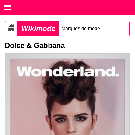
Wikimode
Marques de mode
Dolce & Gabbana