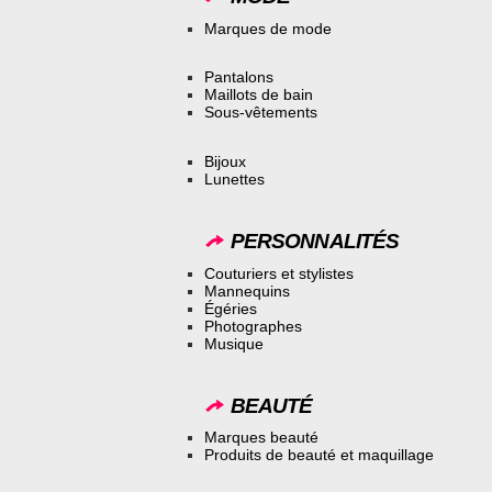
Marques de mode
Pantalons
Maillots de bain
Sous-vêtements
Bijoux
Lunettes
PERSONNALITÉS
Couturiers et stylistes
Mannequins
Égéries
Photographes
Musique
BEAUTÉ
Marques beauté
Produits de beauté et maquillage