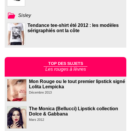
Sisley
Tendance tee-shirt été 2012 : les modèles
sérigraphiés ont la côte
TOP DES SUJETS
Les rouges à lèvres
Mon Rouge ou le tout premier lipstick signé
Lolita Lempicka
Décembre 2013
The Monica (Bellucci) Lipstick collection
Dolce & Gabbana
Mars 2012