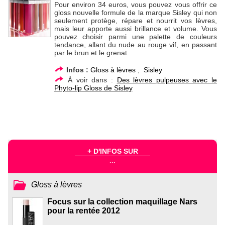
Pour environ 34 euros, vous pouvez vous offrir ce
gloss nouvelle formule de la marque Sisley qui non
seulement protège, répare et nourrit vos lèvres,
mais leur apporte aussi brillance et volume. Vous
pouvez choisir parmi une palette de couleurs
tendance, allant du nude au rouge vif, en passant
par le brun et le grenat.
Infos :
Gloss à lèvres
,
Sisley
À voir dans :
Des lèvres pulpeuses avec le
Phyto-lip Gloss de Sisley
+ D'INFOS SUR
...
Gloss à lèvres
Focus sur la collection maquillage Nars
pour la rentée 2012