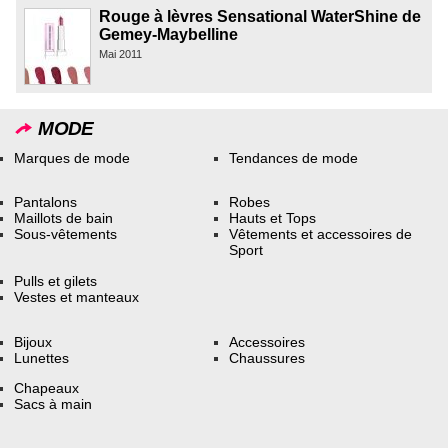
Rouge à lèvres Sensational WaterShine de
Gemey-Maybelline
Mai 2011
MODE
Marques de mode
Tendances de mode
Pantalons
Robes
Maillots de bain
Hauts et Tops
Sous-vêtements
Vêtements et accessoires de
Sport
Pulls et gilets
Vestes et manteaux
Bijoux
Accessoires
Lunettes
Chaussures
Chapeaux
Sacs à main