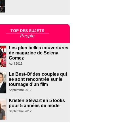
TOP DES SUJETS
People
Les plus belles couvertures
de magazine de Selena
Gomez
Avril 2013
Le Best-Of des couples qui
se sont rencontrés sur le
tournage d'un film
Septembre 2012
Kristen Stewart en 5 looks
pour 5 années de mode
Septembre 2012