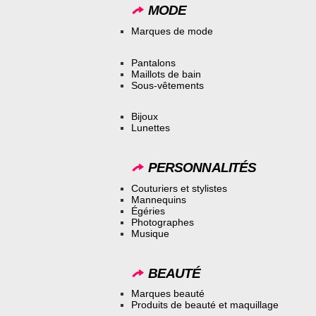
MODE
Marques de mode
Pantalons
Maillots de bain
Sous-vêtements
Bijoux
Lunettes
PERSONNALITÉS
Couturiers et stylistes
Mannequins
Égéries
Photographes
Musique
BEAUTÉ
Marques beauté
Produits de beauté et maquillage