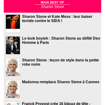
MAXI BEST OF
Sharon Stone
Sharon Stone et Kate Moss : leur baiser
torride contre le SIDA !
Le look boyish : Sharon Stone au défilé Dior
Homme à Paris
Sharon Stone : leçon de style dans la petite
robe noire
Madonna remplace Sharon Stone à Cannes
Franck Provost crée 16 bijoux de tête -