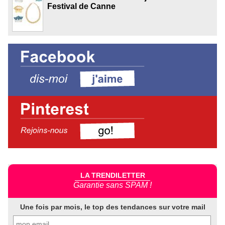
Festival de Canne
LA TRENDILETTER
Garantie sans SPAM !
Une fois par mois, le top des tendances sur votre mail