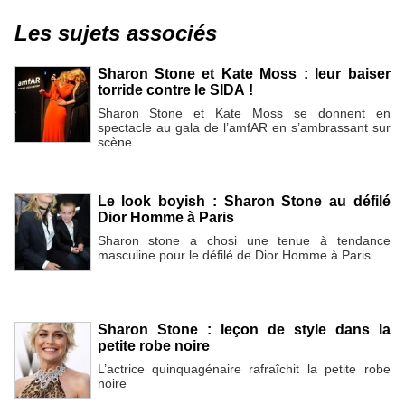
Les sujets associés
Sharon Stone et Kate Moss : leur baiser
torride contre le SIDA !
Sharon Stone et Kate Moss se donnent en
spectacle au gala de l’amfAR en s’ambrassant sur
scène
Le look boyish : Sharon Stone au défilé
Dior Homme à Paris
Sharon stone a chosi une tenue à tendance
masculine pour le défilé de Dior Homme à Paris
Sharon Stone : leçon de style dans la
petite robe noire
L’actrice quinquagénaire rafraîchit la petite robe
noire