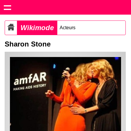
Wikimode
Acteurs
Sharon Stone