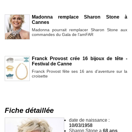
Madonna remplace Sharon Stone à
Cannes
Madonna pourrait remplacer Sharon Stone aux
commandes du Gala de l’amFAR
Franck Provost crée 16 bijoux de tête -
Festival de Canne
Franck Provost fête ses 16 ans d’aventure sur la
croisette
Fiche détaillée
date de naissance :
10/03/1958
Sharon Stone a
68 ans