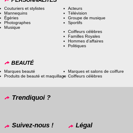
Couturiers et stylistes
Acteurs
Mannequins
Télévision
Égéries
Groupe de musique
Photographes
Sportifs
Musique
Coiffeurs célèbres
Familles Royales
Hommes d’affaires
Politiques
BEAUTÉ
Marques beauté
Marques et salons de coiffure
Produits de beauté et maquillage
Coiffeurs célèbres
Trendiquoi ?
Suivez-nous !
Légal