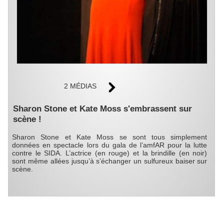
2 MÉDIAS
Sharon Stone et Kate Moss s'embrassent sur
scène !
Sharon Stone et Kate Moss se sont tous simplement
données en spectacle lors du gala de l’amfAR pour la lutte
contre le SIDA. L’actrice (en rouge) et la brindille (en noir)
sont même allées jusqu’à s’échanger un sulfureux baiser sur
scène.