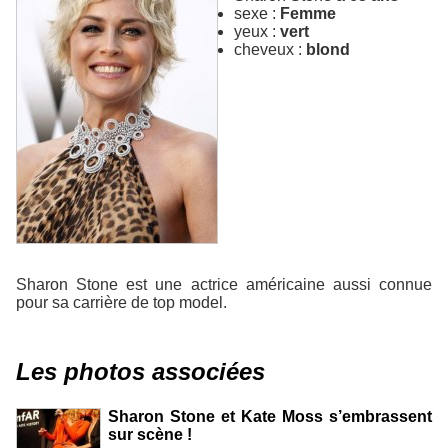
sexe :
Femme
yeux :
vert
cheveux :
blond
Sharon Stone est une actrice américaine aussi connue
pour sa carrière de top model.
Les photos associées
Sharon Stone et Kate Moss s’embrassent
sur scène !