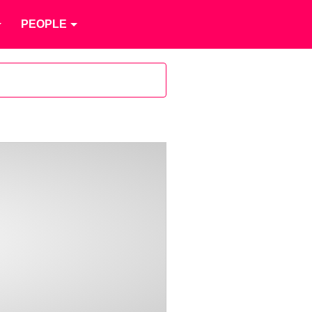
PEOPLE