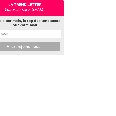
LA TRENDILETTER
Garantie sans SPAM !
ois par mois, le top des tendances
sur votre mail