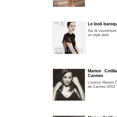
Le look baroqu
Sur la couverture
un style dark
Marion Cotill
Cannes
L’actrice Marion C
de Cannes 2012