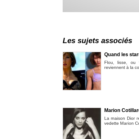
Les sujets associés
Quand les star
Flou, lisse, ou 
reviennent à la c
Marion Cotilla
La maison Dior r
vedette Marion Co