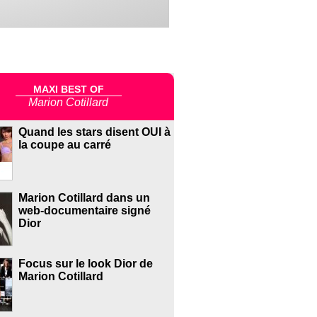
MAXI BEST OF
Marion Cotillard
Quand les stars disent OUI à
la coupe au carré
Marion Cotillard dans un
web-documentaire signé
Dior
Focus sur le look Dior de
Marion Cotillard