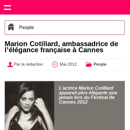
People
Marion Cotillard, ambassadrice de
l’élégance française à Cannes
Par la rédaction
Mai 2012
People
L’actrice Marion Cotillard
apparait plus élégante que
jamais lors du Festival de
Cannes 2012