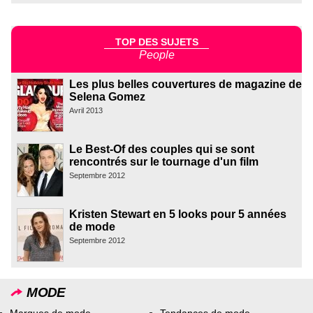
TOP DES SUJETS
People
Les plus belles couvertures de magazine de
Selena Gomez
Avril 2013
Le Best-Of des couples qui se sont
rencontrés sur le tournage d'un film
Septembre 2012
Kristen Stewart en 5 looks pour 5 années
de mode
Septembre 2012
MODE
Marques de mode
Tendances de mode