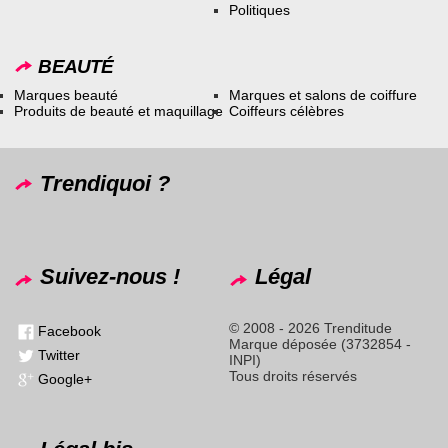
Politiques
BEAUTÉ
Marques beauté
Marques et salons de coiffure
Produits de beauté et maquillage
Coiffeurs célèbres
Trendiquoi ?
Suivez-nous !
Légal
© 2008 - 2026 Trenditude
Facebook
Marque déposée (3732854 -
Twitter
INPI)
Tous droits réservés
Google+