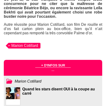
concurrence pour ne citer que la maîtresse de
cérémonie Béatrice Béjo, ou encore la ravissante Leïla
Bekhti qui avait pourtant également choisi une robe
bustier noire pour l’occasion.
Autre réussite pour Marion Cotillard, son film
De rouille et
d’os
fait carton plein au box-office, bien qu’il n’ait
cependant pas remporté la très convoitée Palme d’or.
Marion Cotillard
+ D'INFOS SUR
...
Marion Cotillard
Quand les stars disent OUI à la coupe au
carré