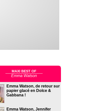
MAXI BEST OF
Emma Watson
Emma Watson, de retour sur
papier glacé en Dolce &
Gabbana !
Emma Watson, Jennifer