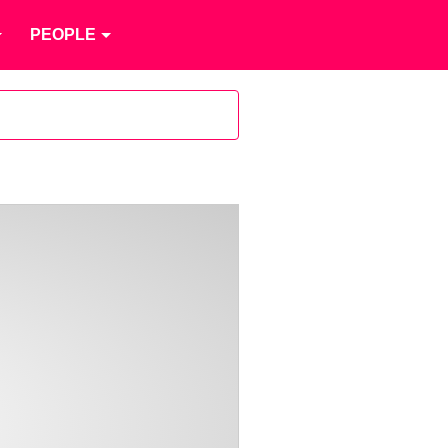
PEOPLE