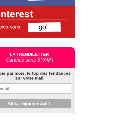
LA TRENDILETTER
Garantie sans SPAM !
ois par mois, le top des tendances
sur votre mail