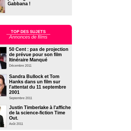
Gabbana !
TOP DES SUJETS
Annonces de films
50 Cent : pas de projection
de prévue pour son film
Itinéraire Manqué
Décembre 2011
Sandra Bullock et Tom
Hanks dans un film sur
l'attentat du 11 septembre
2001
Septembre 2011
Justin Timberlake à l'affiche
de la science-fiction Time
Out.
Août 2011