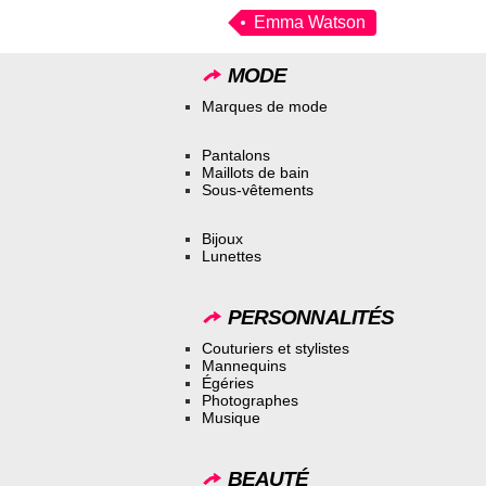
Emma Watson
MODE
Marques de mode
Pantalons
Maillots de bain
Sous-vêtements
Bijoux
Lunettes
PERSONNALITÉS
Couturiers et stylistes
Mannequins
Égéries
Photographes
Musique
BEAUTÉ