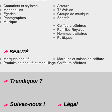
Couturiers et stylistes
Acteurs
Mannequins
Télévision
Égéries
Groupe de musique
Photographes
Sportifs
Musique
Coiffeurs célèbres
Familles Royales
Hommes d’affaires
Politiques
BEAUTÉ
Marques beauté
Marques et salons de coiffure
Produits de beauté et maquillage
Coiffeurs célèbres
Trendiquoi ?
Suivez-nous !
Légal