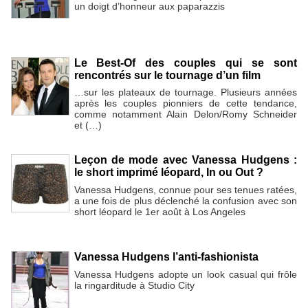
un doigt d’honneur aux paparazzis
Le Best-Of des couples qui se sont
rencontrés sur le tournage d’un film
…sur les plateaux de tournage. Plusieurs années
après les couples pionniers de cette tendance,
comme notamment Alain Delon/Romy Schneider
et (…)
Leçon de mode avec Vanessa Hudgens :
le short imprimé léopard, In ou Out ?
Vanessa Hudgens, connue pour ses tenues ratées,
a une fois de plus déclenché la confusion avec son
short léopard le 1er août à Los Angeles
Vanessa Hudgens l’anti-fashionista
Vanessa Hudgens adopte un look casual qui frôle
la ringarditude à Studio City