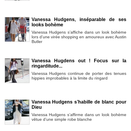
Vanessa Hudgens, inséparable de ses
looks bohème
Vanessa Hudgens s’affiche dans un look bohème
lors d’une virée shopping en amoureux avec Austin
Butler
Vanessa Hugdens out ! Focus sur la
ringarditude...
Vanessa Hudgens continue de porter des tenues
hippies improbables à la limite du ringard
Vanessa Hudgens s’habille de blanc pour
Dieu
Vanessa Hudgens s’affirme dans un look bohème
vêtue d’une simple robe blanche