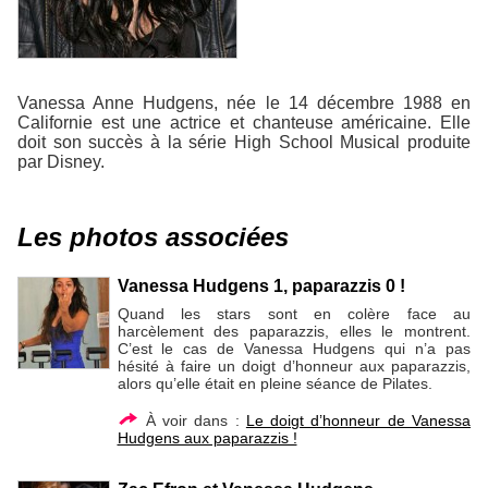
Vanessa Anne Hudgens, née le 14 décembre 1988 en
Californie est une actrice et chanteuse américaine. Elle
doit son succès à la série High School Musical produite
par Disney.
Les photos associées
Vanessa Hudgens 1, paparazzis 0 !
Quand les stars sont en colère face au
harcèlement des paparazzis, elles le montrent.
C’est le cas de Vanessa Hudgens qui n’a pas
hésité à faire un doigt d’honneur aux paparazzis,
alors qu’elle était en pleine séance de Pilates.
À voir dans :
Le doigt d’honneur de Vanessa
Hudgens aux paparazzis !