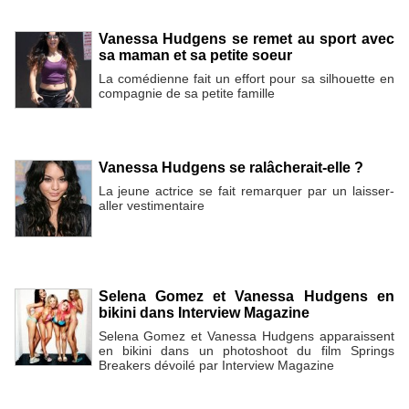
Vanessa Hudgens se remet au sport avec
sa maman et sa petite soeur
La comédienne fait un effort pour sa silhouette en
compagnie de sa petite famille
Vanessa Hudgens se ralâcherait-elle ?
La jeune actrice se fait remarquer par un laisser-
aller vestimentaire
Selena Gomez et Vanessa Hudgens en
bikini dans Interview Magazine
Selena Gomez et Vanessa Hudgens apparaissent
en bikini dans un photoshoot du film Springs
Breakers dévoilé par Interview Magazine