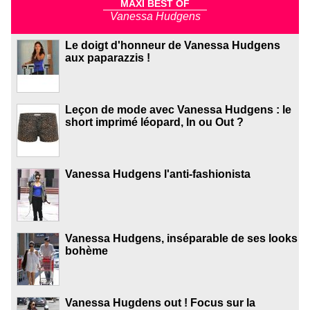
MAXI BEST OF
Vanessa Hudgens
Le doigt d'honneur de Vanessa Hudgens
aux paparazzis !
Leçon de mode avec Vanessa Hudgens : le
short imprimé léopard, In ou Out ?
Vanessa Hudgens l'anti-fashionista
Vanessa Hudgens, inséparable de ses looks
bohème
Vanessa Hugdens out ! Focus sur la