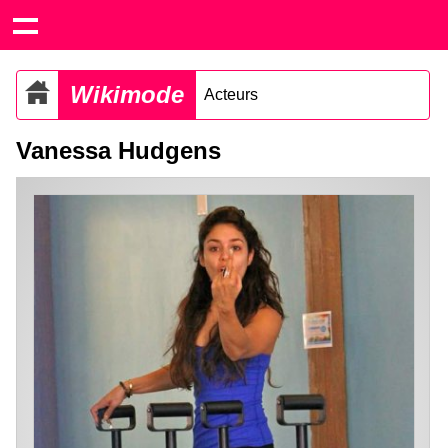
Wikimode
Acteurs
Vanessa Hudgens