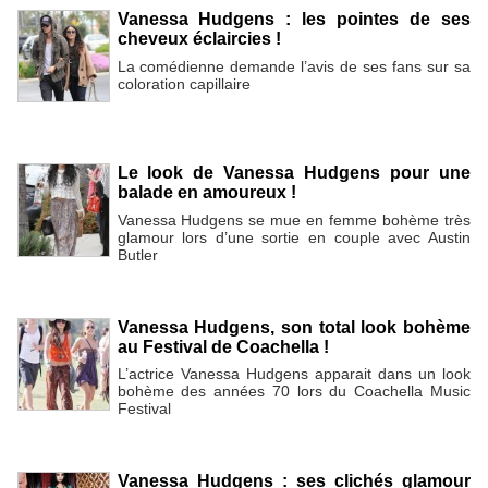
Vanessa Hudgens : les pointes de ses
cheveux éclaircies !
La comédienne demande l’avis de ses fans sur sa
coloration capillaire
Le look de Vanessa Hudgens pour une
balade en amoureux !
Vanessa Hudgens se mue en femme bohème très
glamour lors d’une sortie en couple avec Austin
Butler
Vanessa Hudgens, son total look bohème
au Festival de Coachella !
L’actrice Vanessa Hudgens apparait dans un look
bohème des années 70 lors du Coachella Music
Festival
Vanessa Hudgens : ses clichés glamour