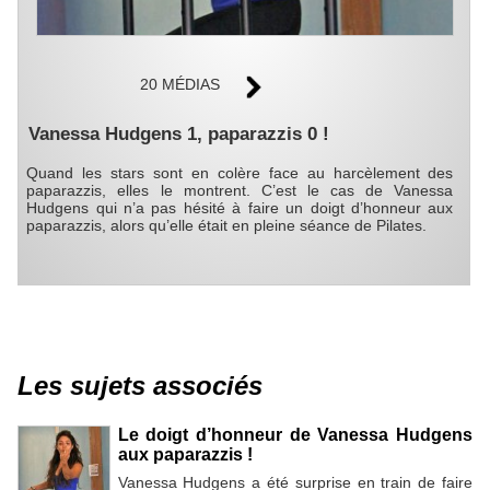
20 MÉDIAS
Vanessa Hudgens 1, paparazzis 0 !
Quand les stars sont en colère face au harcèlement des
paparazzis, elles le montrent. C’est le cas de Vanessa
Hudgens qui n’a pas hésité à faire un doigt d’honneur aux
paparazzis, alors qu’elle était en pleine séance de Pilates.
Les sujets associés
Le doigt d’honneur de Vanessa Hudgens
aux paparazzis !
Vanessa Hudgens a été surprise en train de faire