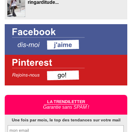
ringarditude...
LA TRENDILETTER
Garantie sans SPAM !
Une fois par mois, le top des tendances sur votre mail