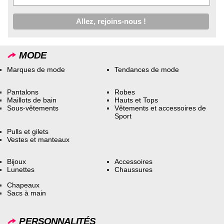
MODE
Marques de mode
Tendances de mode
Pantalons
Robes
Maillots de bain
Hauts et Tops
Sous-vêtements
Vêtements et accessoires de
Sport
Pulls et gilets
Vestes et manteaux
Bijoux
Accessoires
Lunettes
Chaussures
Chapeaux
Sacs à main
PERSONNALITÉS