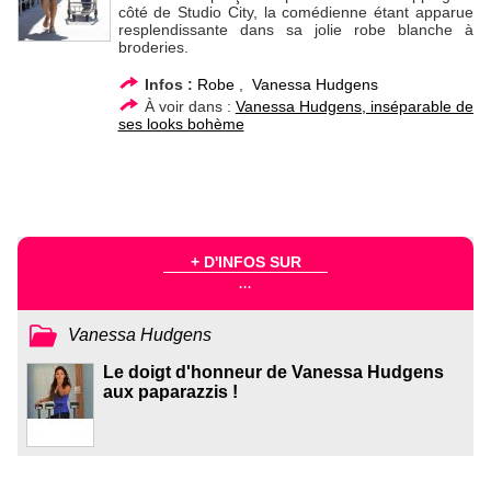
côté de Studio City, la comédienne étant apparue
resplendissante dans sa jolie robe blanche à
broderies.
Infos :
Robe
,
Vanessa Hudgens
À voir dans :
Vanessa Hudgens, inséparable de
ses looks bohème
+ D'INFOS SUR
...
Vanessa Hudgens
Le doigt d'honneur de Vanessa Hudgens
aux paparazzis !