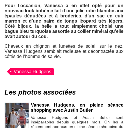
Pour l’occasion, Vanessa a en effet opté pour un
nouveau look bohème fait d’une jolie robe blanche aux
épaules dénudées et à broderies, d’un sac en cuir
marron et d’une paire de tongs léopard très légers.
Côté bijoux, la belle a tout simplement choisi une
bague bleu turquoise assortie au collier minéral qu’elle
avait autour du cou.
Cheveux en chignon et lunettes de soleil sur le nez,
Vanessa Hudgens semblait radieuse et décontractée aux
côtés de l’homme de sa vie.
Vanessa Hudgens
Les photos associées
Vanessa Hudgens, en pleine séance
shopping avec Austin Butler
Vanessa Hudgens et Austin Butler sont
inséparables depuis quelques mois. On les a
récemment aperçus en pleine séance shopping du