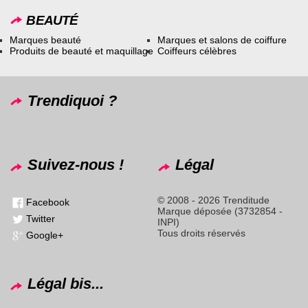
BEAUTÉ
Marques beauté
Marques et salons de coiffure
Produits de beauté et maquillage
Coiffeurs célèbres
Trendiquoi ?
Suivez-nous !
Légal
© 2008 - 2026 Trenditude
Facebook
Marque déposée (3732854 -
Twitter
INPI)
Tous droits réservés
Google+
Légal bis...