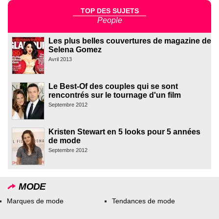
TOP DES SUJETS
People
Les plus belles couvertures de magazine de
Selena Gomez
Avril 2013
Le Best-Of des couples qui se sont
rencontrés sur le tournage d'un film
Septembre 2012
Kristen Stewart en 5 looks pour 5 années
de mode
Septembre 2012
MODE
Marques de mode
Tendances de mode