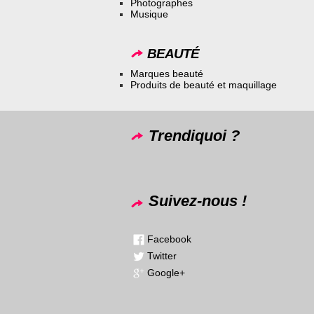
Photographes
Musique
BEAUTÉ
Marques beauté
Produits de beauté et maquillage
Trendiquoi ?
Suivez-nous !
Facebook
Twitter
Google+