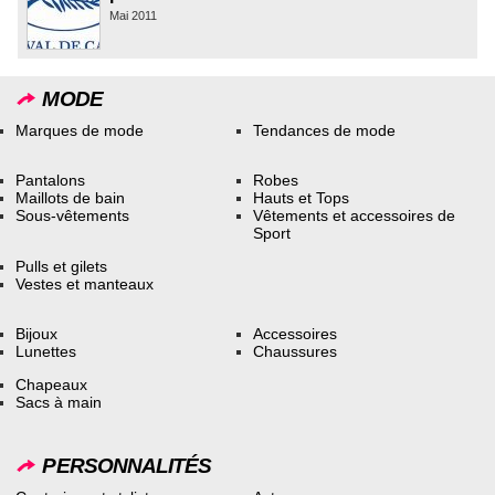
Mai 2011
MODE
Marques de mode
Tendances de mode
Pantalons
Robes
Maillots de bain
Hauts et Tops
Sous-vêtements
Vêtements et accessoires de
Sport
Pulls et gilets
Vestes et manteaux
Bijoux
Accessoires
Lunettes
Chaussures
Chapeaux
Sacs à main
PERSONNALITÉS