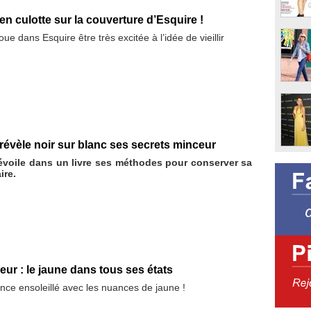
n culotte sur la couverture d’Esquire !
 dans Esquire être très excitée à l’idée de vieillir
évèle noir sur blanc ses secrets minceur
voile dans un livre ses méthodes pour conserver sa
ire.
ur : le jaune dans tous ses états
nce ensoleillé avec les nuances de jaune !