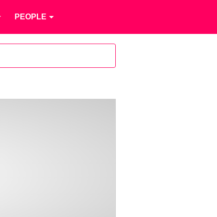
PEOPLE