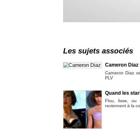
Les sujets associés
Cameron Diaz 
Cameron Diaz se
PLV
Quand les star
Flou, lisse, ou 
reviennent à la c