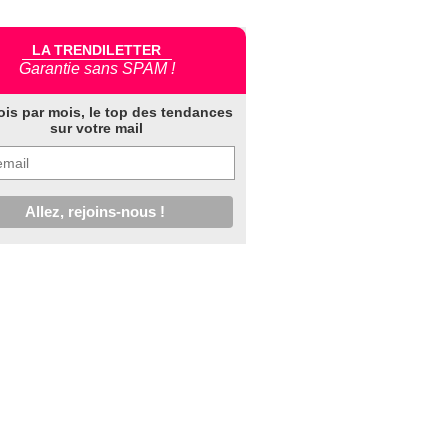
LA TRENDILETTER
Garantie sans SPAM !
ois par mois, le top des tendances
sur votre mail