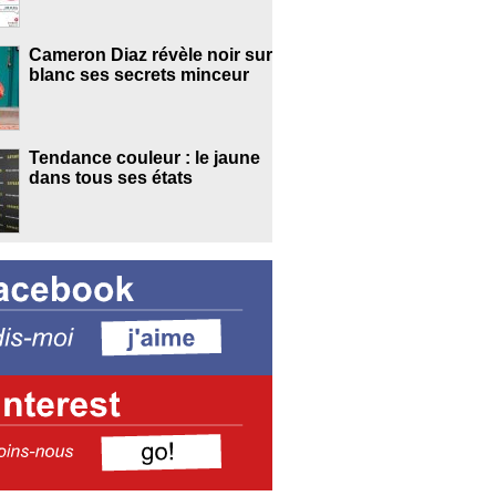
Cameron Diaz révèle noir sur
blanc ses secrets minceur
Tendance couleur : le jaune
dans tous ses états