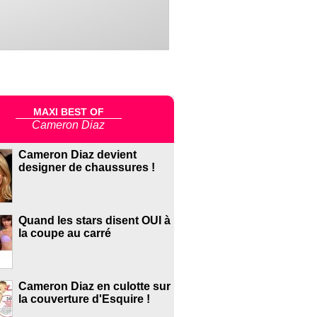
MAXI BEST OF
Cameron Diaz
Cameron Diaz devient
designer de chaussures !
Quand les stars disent OUI à
la coupe au carré
Cameron Diaz en culotte sur
la couverture d'Esquire !