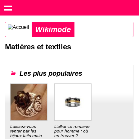
Wikimode
Matières et textiles
Les plus populaires
Laissez-vous
L’alliance romaine
tenter par les
pour homme : où
bijoux faits main
en trouver ?