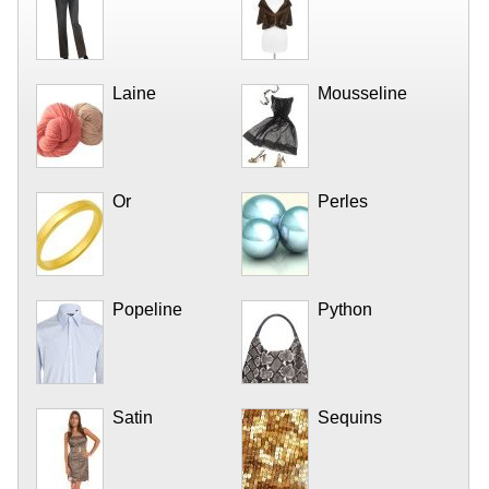
Laine
Mousseline
Or
Perles
Popeline
Python
Satin
Sequins