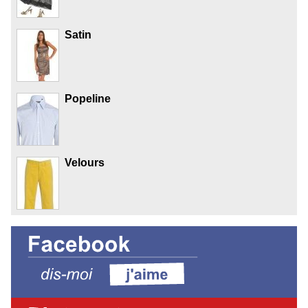
Satin
Popeline
Velours