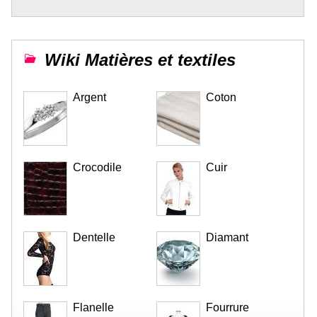
Wiki Matières et textiles
Argent
Coton
Crocodile
Cuir
Dentelle
Diamant
Flanelle
Fourrure