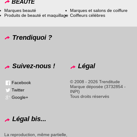
BEAUTÉ
Marques beauté
Marques et salons de coiffure
Produits de beauté et maquillage
Coiffeurs célèbres
Trendiquoi ?
Suivez-nous !
Légal
© 2008 - 2026 Trenditude
Facebook
Marque déposée (3732854 -
Twitter
INPI)
Tous droits réservés
Google+
Légal bis...
La reproduction, même partielle,