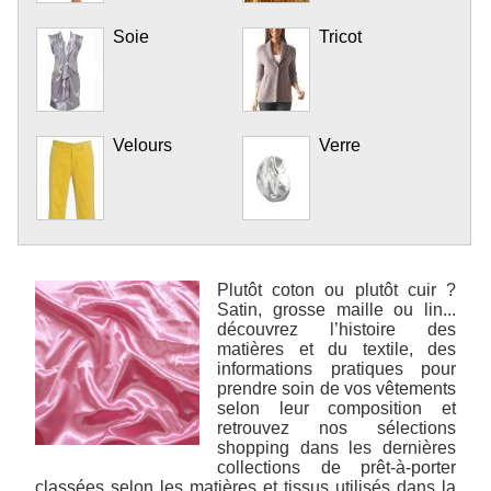
Soie
Tricot
Velours
Verre
Plutôt coton ou plutôt cuir ?
Satin, grosse maille ou lin...
découvrez l’histoire des
matières et du textile, des
informations pratiques pour
prendre soin de vos vêtements
selon leur composition et
retrouvez nos sélections
shopping dans les dernières
collections de prêt-à-porter
classées selon les matières et tissus utilisés dans la