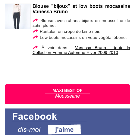
Blouse "bijoux" et low boots mocassins
Vanessa Bruno
Blouse avec rubans bijoux en mousseline de
satin plume.
Pantalon en crêpe de laine noir.
Low boots mocassins en veau végétal ébène.
À voir dans :
Vanessa Bruno : toute la
Collection Femme Automne Hiver 2009 2010
MAXI BEST OF
Mousseline