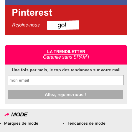
LA TRENDILETTER
Garantie sans SPAM !
Une fois par mois, le top des tendances sur votre mail
MODE
Marques de mode
Tendances de mode