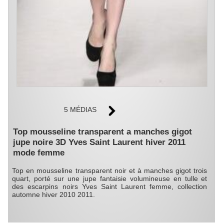
5 MÉDIAS
Top mousseline transparent a manches gigot
jupe noire 3D Yves Saint Laurent hiver 2011
mode femme
Top en mousseline transparent noir et à manches gigot trois
quart, porté sur une jupe fantaisie volumineuse en tulle et
des escarpins noirs Yves Saint Laurent femme, collection
automne hiver 2010 2011.