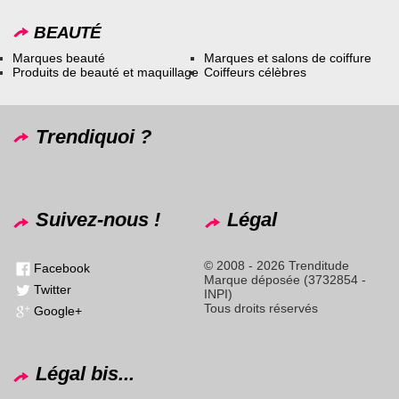
BEAUTÉ
Marques beauté
Marques et salons de coiffure
Produits de beauté et maquillage
Coiffeurs célèbres
Trendiquoi ?
Suivez-nous !
Légal
© 2008 - 2026 Trenditude
Facebook
Marque déposée (3732854 -
Twitter
INPI)
Tous droits réservés
Google+
Légal bis...