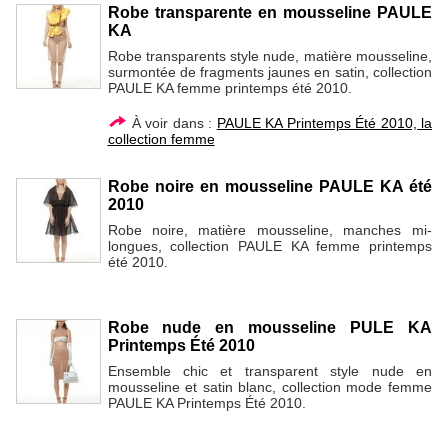
Robe transparente en mousseline PAULE
KA
Robe transparents style nude, matière mousseline,
surmontée de fragments jaunes en satin, collection
PAULE KA femme printemps été 2010.
À voir dans :
PAULE KA Printemps Été 2010, la
collection femme
Robe noire en mousseline PAULE KA été
2010
Robe noire, matière mousseline, manches mi-
longues, collection PAULE KA femme printemps
été 2010.
Robe nude en mousseline PULE KA
Printemps Été 2010
Ensemble chic et transparent style nude en
mousseline et satin blanc, collection mode femme
PAULE KA Printemps Été 2010.