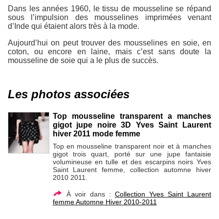
Dans les années 1960, le tissu de mousseline se répand
sous l’impulsion des mousselines imprimées venant
d’Inde qui étaient alors très à la mode.
Aujourd’hui on peut trouver des mousselines en soie, en
coton, ou encore en laine, mais c’est sans doute la
mousseline de soie qui a le plus de succès.
Les photos associées
Top mousseline transparent a manches
gigot jupe noire 3D Yves Saint Laurent
hiver 2011 mode femme
Top en mousseline transparent noir et à manches
gigot trois quart, porté sur une jupe fantaisie
volumineuse en tulle et des escarpins noirs Yves
Saint Laurent femme, collection automne hiver
2010 2011.
À voir dans :
Collection Yves Saint Laurent
femme Automne Hiver 2010-2011