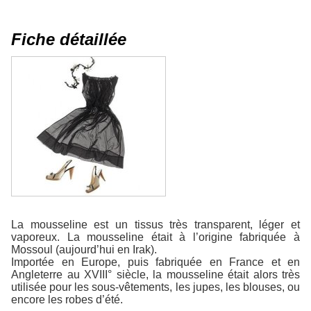
Fiche détaillée
La mousseline est un tissus très transparent, léger et
vaporeux. La mousseline était à l’origine fabriquée à
Mossoul (aujourd’hui en Irak).
Importée en Europe, puis fabriquée en France et en
Angleterre au XVIII° siècle, la mousseline était alors très
utilisée pour les sous-vêtements, les jupes, les blouses, ou
encore les robes d’été.