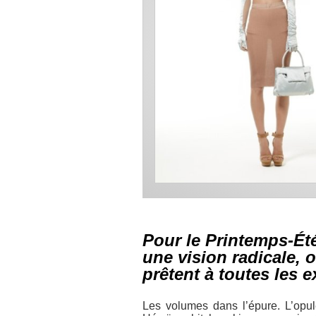
Pour le Printemps-Été
une vision radicale,
prêtent à toutes les 
Les volumes dans l’épure. L’opul