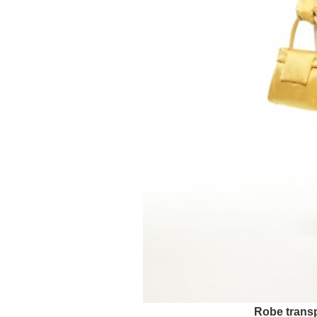
Robe trans