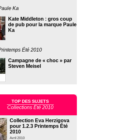
Paule Ka
Kate Middleton : gros coup
de pub pour la marque Paule
Ka
Printemps Été 2010
Campagne de « choc » par
Steven Meisel
TOP DES SUJETS
Collections Été 2010
Collection Eva Herzigova
pour 1.2.3 Printemps Été
2010
Avril 2010