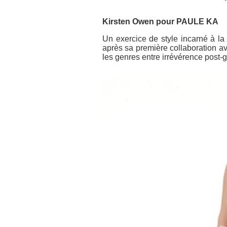
Kirsten Owen pour PAULE KA
Un exercice de style incarné à la
après sa première collaboration a
les genres entre irrévérence post-