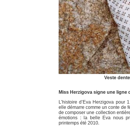
Veste dentel
Miss Herzigova signe une ligne 
L’histoire d’Eva Herzigova pour 
elle démarre comme un conte de fée
de composer une collection entière
émotions : la belle Eva nous 
printemps été 2010.