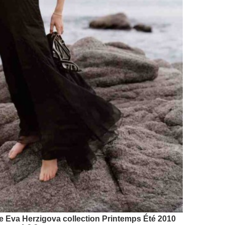
e Eva Herzigova collection Printemps Été 2010