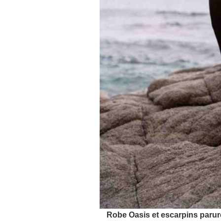
Robe Oasis et escarpins parur