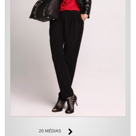
20 MÉDIAS