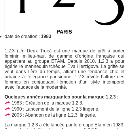
date de creation :
1983
1.2.3 (Un Deux Trois) est une marque de prêt à porter
féminin milieu-haut de gamme d’origine française qui
appartient au groupe ETAM. Depuis 2010, 1.2.3 a pour
égérie le mannequin tchèque Eva Herzigova. La griffe se
veut dans l’ère du temps, alliant une tendance chic et
urbaine à l’élégance parisienne. 1.2.3 révèle l’allure des
femmes en conjuguant l’émotion d’un style intemporel
avec l’audace de la modernité.
Quelques années marquantes pour la marque 1.2.3 :
1983 : Création de la marque 1.2.3.
1990 : Lancement de la ligne 1.2.3 lingerie.
2003 : Abandon de la ligne 1.2.3. lingerie.
La marque 1.2.3 a été lancée par le groupe Etam en 1983.