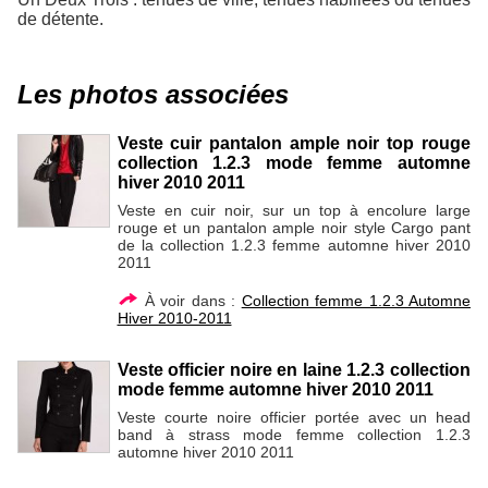
de détente.
Les photos associées
Veste cuir pantalon ample noir top rouge
collection 1.2.3 mode femme automne
hiver 2010 2011
Veste en cuir noir, sur un top à encolure large
rouge et un pantalon ample noir style Cargo pant
de la collection 1.2.3 femme automne hiver 2010
2011
À voir dans :
Collection femme 1.2.3 Automne
Hiver 2010-2011
Veste officier noire en laine 1.2.3 collection
mode femme automne hiver 2010 2011
Veste courte noire officier portée avec un head
band à strass mode femme collection 1.2.3
automne hiver 2010 2011