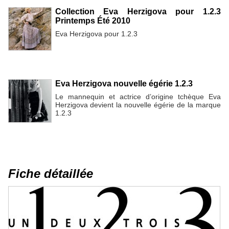
Collection Eva Herzigova pour 1.2.3
Printemps Été 2010
Eva Herzigova pour 1.2.3
Eva Herzigova nouvelle égérie 1.2.3
Le mannequin et actrice d’origine tchèque Eva
Herzigova devient la nouvelle égérie de la marque
1.2.3
Fiche détaillée