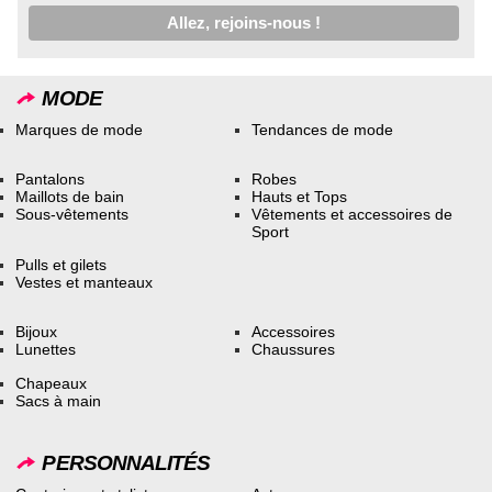
MODE
Marques de mode
Tendances de mode
Pantalons
Robes
Maillots de bain
Hauts et Tops
Sous-vêtements
Vêtements et accessoires de
Sport
Pulls et gilets
Vestes et manteaux
Bijoux
Accessoires
Lunettes
Chaussures
Chapeaux
Sacs à main
PERSONNALITÉS