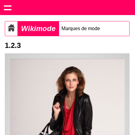
Wikimode
Marques de mode
1.2.3