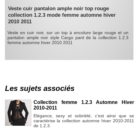
Veste cuir pantalon ample noir top rouge
collection 1.2.3 mode femme automne hiver
2010 2011
Veste en cuir noir, sur un top à encolure large rouge et un
pantalon ample noir style Cargo pant de la collection 1.2.3
femme automne hiver 2010 2011
Les sujets associés
Collection femme 1.2.3 Automne Hiver
2010-2011
Elégance, sexy et sobriété, c’est ainsi que se
caractérise la collection automne hiver 2010-2011
de 1.2.3.