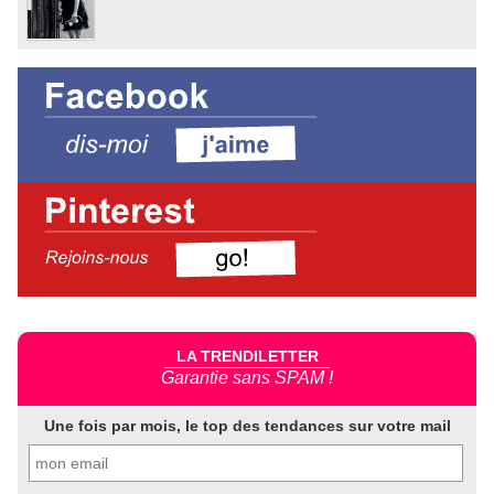
LA TRENDILETTER
Garantie sans SPAM !
Une fois par mois, le top des tendances sur votre mail