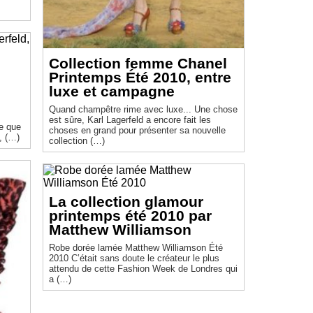
Collection femme Chanel
Printemps Été 2010, entre
luxe et campagne
Quand champêtre rime avec luxe... Une chose
est sûre, Karl Lagerfeld a encore fait les
choses en grand pour présenter sa nouvelle
, (…)
collection (…)
La collection glamour
printemps été 2010 par
Matthew Williamson
Robe dorée lamée Matthew Williamson Été
2010 C’était sans doute le créateur le plus
attendu de cette Fashion Week de Londres qui
a (…)