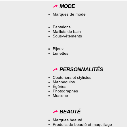
MODE
Marques de mode
Pantalons
Maillots de bain
Sous-vêtements
Bijoux
Lunettes
PERSONNALITÉS
Couturiers et stylistes
Mannequins
Égéries
Photographes
Musique
BEAUTÉ
Marques beauté
Produits de beauté et maquillage