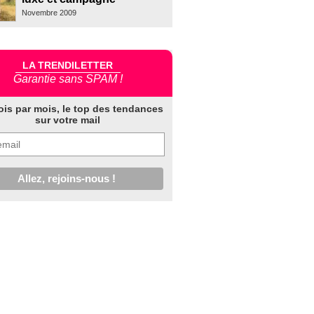
Novembre 2009
LA TRENDILETTER
Garantie sans SPAM !
ois par mois, le top des tendances
sur votre mail