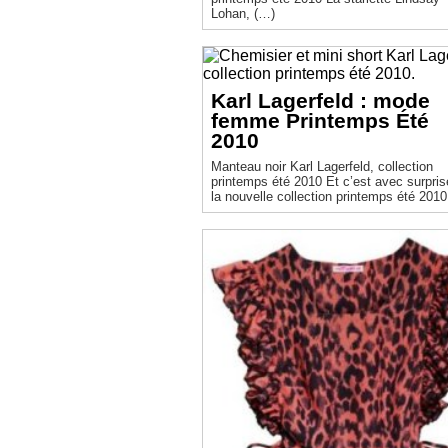
Lohan, (…)
Karl Lagerfeld : mode
femme Printemps Été
2010
Manteau noir Karl Lagerfeld, collection
printemps été 2010 Et c’est avec surprise que
la nouvelle collection printemps été 2010