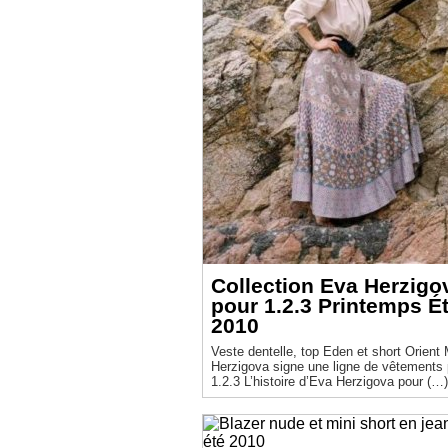
Collection Eva Herzigo
pour 1.2.3 Printemps Été
2010
Veste dentelle, top Eden et short Orient Miss
Herzigova signe une ligne de vêtements 
1.2.3 L’histoire d’Eva Herzigova pour (…)