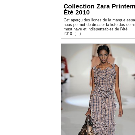
Collection Zara Printe
Été 2010
Cet aperçu des lignes de la marque esp
nous permet de dresser la liste des derni
must have et indispensables de l’été
2010. (…)