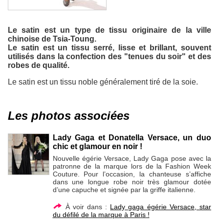
Le satin est un type de tissu originaire de la ville
chinoise de Tsia-Toung.
Le satin est un tissu serré, lisse et brillant, souvent
utilisés dans la confection des "tenues du soir" et des
robes de qualité.
Le satin est un tissu noble généralement tiré de la soie.
Les photos associées
Lady Gaga et Donatella Versace, un duo
chic et glamour en noir !
Nouvelle égérie Versace, Lady Gaga pose avec la
patronne de la marque lors de la Fashion Week
Couture. Pour l’occasion, la chanteuse s’affiche
dans une longue robe noir très glamour dotée
d’une capuche et signée par la griffe italienne.
À voir dans :
Lady gaga égérie Versace, star
du défilé de la marque à Paris !