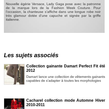
Nouvelle égérie Versace, Lady Gaga pose avec la patronne
de la marque lors de la Fashion Week Couture. Pour
l’occasion, la chanteuse s’affiche dans une longue robe noir
très glamour dotée d’une capuche et signée par la griffe
italienne.
Les sujets associés
Collection gainante Damart Perfect Fit été
2012
Damart lance une collection de vêtements gainants
capables de s’adapter à toutes les morphologies
Cacharel collection mode Automne Hiver
2010-2011