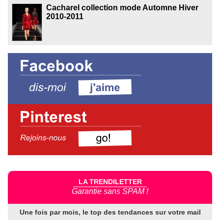
Cacharel collection mode Automne Hiver
2010-2011
LA TRENDILETTER
Garantie sans SPAM !
Une fois par mois, le top des tendances sur votre mail