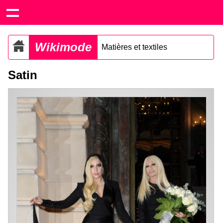
Wikimode
Matières et textiles
Satin