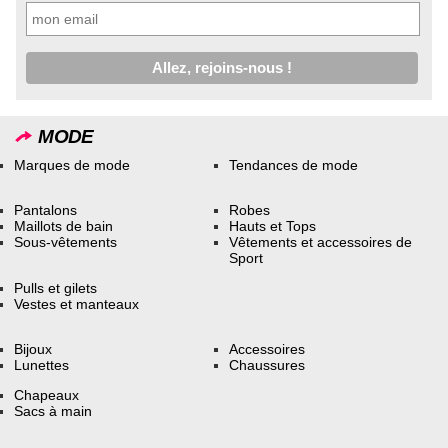
MODE
Marques de mode
Tendances de mode
Pantalons
Robes
Maillots de bain
Hauts et Tops
Sous-vêtements
Vêtements et accessoires de
Sport
Pulls et gilets
Vestes et manteaux
Bijoux
Accessoires
Lunettes
Chaussures
Chapeaux
Sacs à main