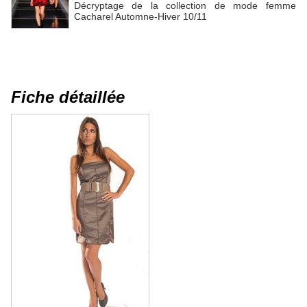
Décryptage de la collection de mode femme
Cacharel Automne-Hiver 10/11
Fiche détaillée