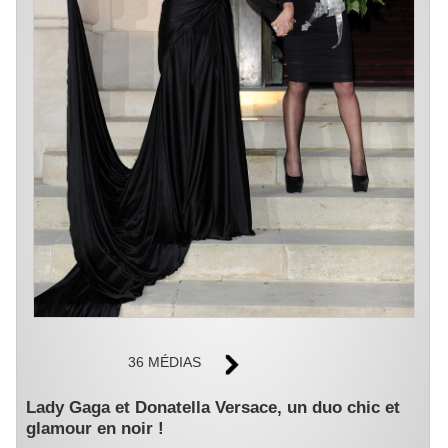
36 MÉDIAS
Lady Gaga et Donatella Versace, un duo chic et
glamour en noir !