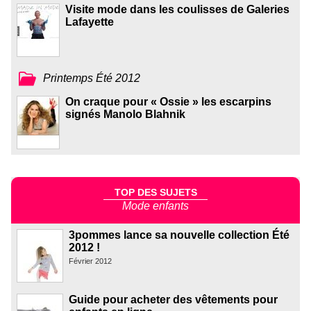
Visite mode dans les coulisses de Galeries
Lafayette
Printemps Été 2012
On craque pour « Ossie » les escarpins
signés Manolo Blahnik
TOP DES SUJETS
Mode enfants
3pommes lance sa nouvelle collection Été
2012 !
Février 2012
Guide pour acheter des vêtements pour