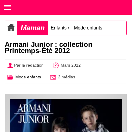
Maman
Enfants
›
Mode enfants
Armani Junior : collection
Printemps-Été 2012
Par la rédaction
Mars 2012
Mode enfants
2 médias