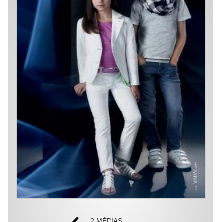
2 MÉDIAS