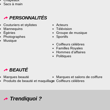
Sacs à main
PERSONNALITÉS
Couturiers et stylistes
Acteurs
Mannequins
Télévision
Égéries
Groupe de musique
Photographes
Sportifs
Musique
Coiffeurs célèbres
Familles Royales
Hommes d’affaires
Politiques
BEAUTÉ
Marques beauté
Marques et salons de coiffure
Produits de beauté et maquillage
Coiffeurs célèbres
Trendiquoi ?