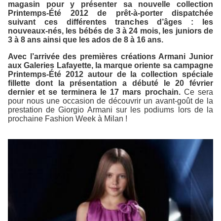
magasin pour y présenter sa nouvelle collection
Printemps-Été 2012 de prêt-à-porter dispatchée
suivant ces différentes tranches d’âges : les
nouveaux-nés, les bébés de 3 à 24 mois, les juniors de
3 à 8 ans ainsi que les ados de 8 à 16 ans.
Avec l’arrivée des premières créations Armani Junior
aux Galeries Lafayette, la marque oriente sa campagne
Printemps-Été 2012 autour de la collection spéciale
fillette dont la présentation a débuté le 20 février
dernier et se terminera le 17 mars prochain.
Ce sera
pour nous une occasion de découvrir un avant-goût de la
prestation de Giorgio Armani sur les podiums lors de la
prochaine Fashion Week à Milan !