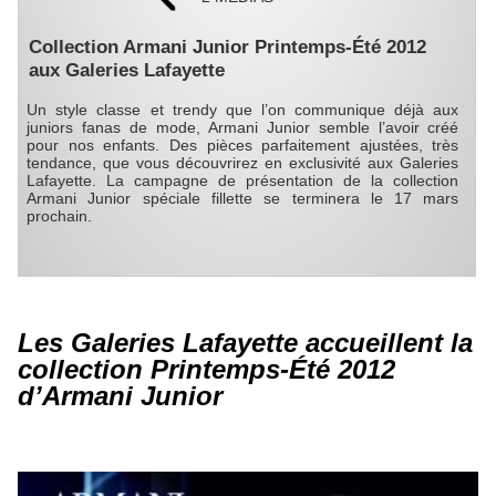
Collection Armani Junior Printemps-Été 2012
aux Galeries Lafayette
Un style classe et trendy que l’on communique déjà aux
juniors fanas de mode, Armani Junior semble l’avoir créé
pour nos enfants. Des pièces parfaitement ajustées, très
tendance, que vous découvrirez en exclusivité aux Galeries
Lafayette. La campagne de présentation de la collection
Armani Junior spéciale fillette se terminera le 17 mars
prochain.
Les Galeries Lafayette accueillent la
collection Printemps-Été 2012
d’Armani Junior