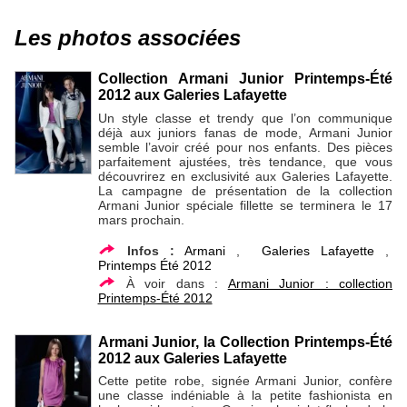
Les photos associées
Collection Armani Junior Printemps-Été
2012 aux Galeries Lafayette
Un style classe et trendy que l’on communique
déjà aux juniors fanas de mode, Armani Junior
semble l’avoir créé pour nos enfants. Des pièces
parfaitement ajustées, très tendance, que vous
découvrirez en exclusivité aux Galeries Lafayette.
La campagne de présentation de la collection
Armani Junior spéciale fillette se terminera le 17
mars prochain.
Infos :
Armani
,
Galeries Lafayette
,
Printemps Été 2012
À voir dans :
Armani Junior : collection
Printemps-Été 2012
Armani Junior, la Collection Printemps-Été
2012 aux Galeries Lafayette
Cette petite robe, signée Armani Junior, confère
une classe indéniable à la petite fashionista en