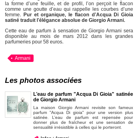
la forme d’une feuille, et de profil, l’on perçoit le flacon
comme une goutte d’eau qui rappelle les courbes d’une
femme.
Pur et organique, le flacon d’Acqua Di Gioia
satiné traduit l’élégance absolue de Giorgio Armani.
Cette eau de parfum à sensation de Giorgio Armani sera
disponible au mois de mars 2012 dans les grandes
parfumeries pour 58 euros.
Armani
Les photos associées
L’eau de parfum "Acqua Di Gioia" satinée
de Giorgio Armani
La maison Giorgio Armani revisite son fameux
parfum "Acqua Di gioia" pour une version plus
satinée. L’eau de parfum est repensée pour
donner plus de fraîcheur et une sensation de
sensualité irrésistible à celles qui le porteront.
Infos :
Armani