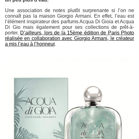
Une association de notes plutôt surprenante si l’on ne
connaît pas la maison Giorgio Armani. En effet, l’eau est
l’élément inspirateur des parfums Acqua Di Gioia et Acqua
Di Gio mais également pour ses collections de prêt-à-
porter.
D’ailleurs, lors de la 15ème édition de Paris Photo
réalisée en collaboration avec Giorgio Armani, le créateur
a mis l’eau à l’honneur
.