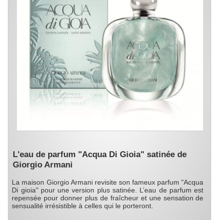
L'eau de parfum "Acqua Di Gioia" satinée de
Giorgio Armani
La maison Giorgio Armani revisite son fameux parfum "Acqua
Di gioia" pour une version plus satinée. L’eau de parfum est
repensée pour donner plus de fraîcheur et une sensation de
sensualité irrésistible à celles qui le porteront.