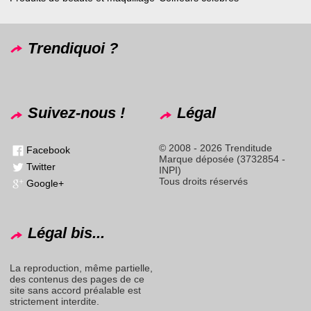
Trendiquoi ?
Suivez-nous !
Légal
© 2008 - 2026 Trenditude
Facebook
Marque déposée (3732854 -
Twitter
INPI)
Tous droits réservés
Google+
Légal bis...
La reproduction, même partielle,
des contenus des pages de ce
site sans accord préalable est
strictement interdite.