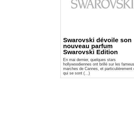
Swarovski dévoile son
nouveau parfum
Swarovski Edition
En mai dernier, quelques stars
hollywoodiennes ont brillé sur les fameu
marches de Cannes, et particulièrement 
qui se sont (…)