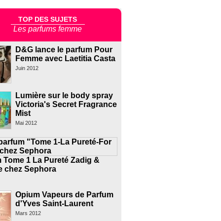
TOP DES SUJETS
Les parfums femme
D&G lance le parfum Pour
Femme avec Laetitia Casta
Juin 2012
Lumière sur le body spray
Victoria's Secret Fragrance
Mist
Mai 2012
 Tome 1 La Pureté Zadig &
re chez Sephora
Opium Vapeurs de Parfum
d'Yves Saint-Laurent
Mars 2012