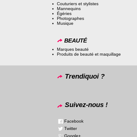
Couturiers et stylistes
Mannequins
Égéries
Photographes
Musique
BEAUTÉ
Marques beauté
Produits de beauté et maquillage
Trendiquoi ?
Suivez-nous !
Facebook
Twitter
Google+