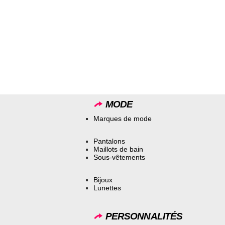
MODE
Marques de mode
Pantalons
Maillots de bain
Sous-vêtements
Bijoux
Lunettes
PERSONNALITÉS