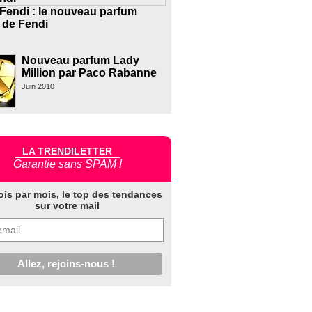
 Fendi : le nouveau parfum
de Fendi
Nouveau parfum Lady
Million par Paco Rabanne
Juin 2010
LA TRENDILETTER
Garantie sans SPAM !
ois par mois, le top des tendances
sur votre mail