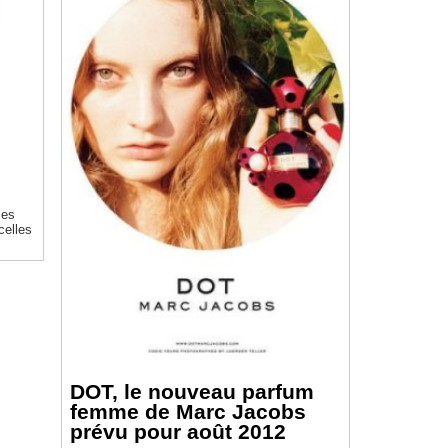
ses
celles
DOT, le nouveau parfum
femme de Marc Jacobs
prévu pour août 2012