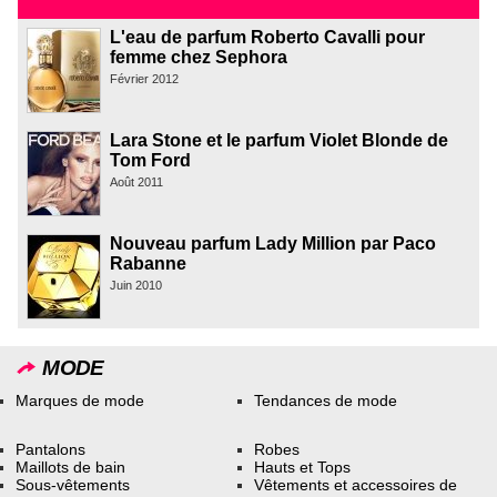
L'eau de parfum Roberto Cavalli pour
femme chez Sephora
Février 2012
Lara Stone et le parfum Violet Blonde de
Tom Ford
Août 2011
Nouveau parfum Lady Million par Paco
Rabanne
Juin 2010
MODE
Marques de mode
Tendances de mode
Pantalons
Robes
Maillots de bain
Hauts et Tops
Sous-vêtements
Vêtements et accessoires de