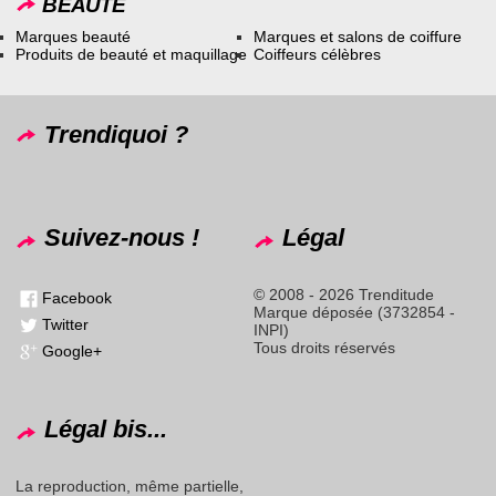
BEAUTÉ
Marques beauté
Marques et salons de coiffure
Produits de beauté et maquillage
Coiffeurs célèbres
Trendiquoi ?
Suivez-nous !
Légal
© 2008 - 2026 Trenditude
Facebook
Marque déposée (3732854 -
Twitter
INPI)
Tous droits réservés
Google+
Légal bis...
La reproduction, même partielle,