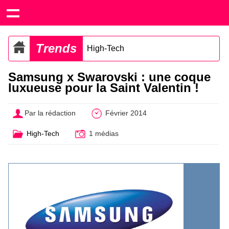
Trends
High-Tech
Samsung x Swarovski : une coque
luxueuse pour la Saint Valentin !
Par la rédaction
Février 2014
High-Tech
1 médias