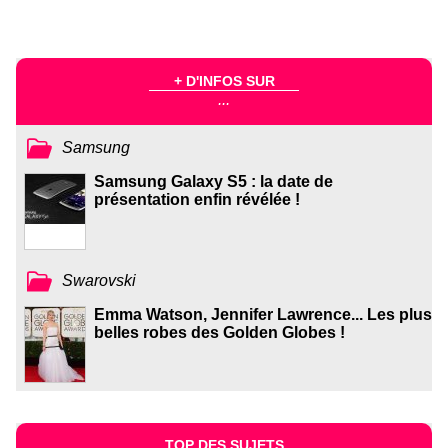
+ D'INFOS SUR
...
Samsung
Samsung Galaxy S5 : la date de
présentation enfin révélée !
Swarovski
Emma Watson, Jennifer Lawrence... Les plus
belles robes des Golden Globes !
TOP DES SUJETS