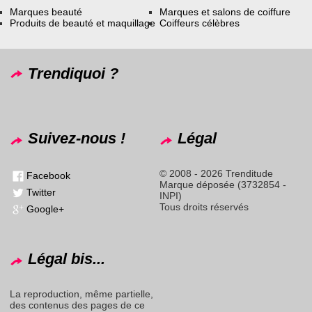
Marques beauté
Marques et salons de coiffure
Produits de beauté et maquillage
Coiffeurs célèbres
Trendiquoi ?
Suivez-nous !
Légal
© 2008 - 2026 Trenditude
Facebook
Marque déposée (3732854 -
Twitter
INPI)
Tous droits réservés
Google+
Légal bis...
La reproduction, même partielle,
des contenus des pages de ce