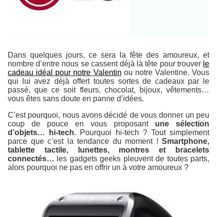
Dans quelques jours, ce sera la fête des amoureux, et
nombre d’entre nous se cassent déjà là tête pour trouver
le
cadeau idéal pour notre Valentin
ou notre Valentine. Vous
qui lui avez déjà offert toutes sortes de cadeaux par le
passé, que ce soit fleurs, chocolat, bijoux, vêtements…
vous êtes sans doute en panne d’idées.
C’est pourquoi, nous avons décidé de vous donner un peu
coup de pouce en vous proposant
une sélection
d’objets… hi-tech
. Pourquoi hi-tech ? Tout simplement
parce que c’est la tendance du moment !
Smartphone,
tablette tactile, lunettes, montres et bracelets
connectés…
les gadgets geeks pleuvent de toutes parts,
alors pourquoi ne pas en offrir un à votre amoureux ?