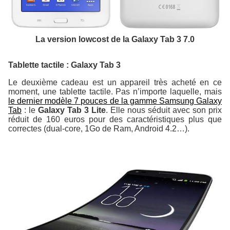
La version lowcost de la Galaxy Tab 3 7.0
Tablette tactile : Galaxy Tab 3
Le deuxième cadeau est un appareil très acheté en ce
moment, une tablette tactile. Pas n’importe laquelle, mais
le dernier modèle 7 pouces de la gamme Samsung Galaxy
Tab
: le
Galaxy Tab 3 Lite
. Elle nous séduit avec son prix
réduit de 160 euros pour des caractéristiques plus que
correctes (dual-core, 1Go de Ram, Android 4.2…).