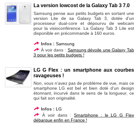
La version lowcost de la Galaxy Tab 3 7.0
Samsung pense aux petits budgets en sortant une
version Lite de sa Galaxy Tab 3, dotée d’un
processeur dual-core et dépourvu de webcam
pour la visioconférence. La Galaxy Tab 3 Lite est
disponible en précommande à 160 euros.
Infos :
Samsung
À voir dans :
Samsung dévoile une Galaxy Tab
3 pour les petits budgets !
LG G Flex : un smartphone aux courbes
ravageuses !
Non, vous n’avez pas de problème de vue, mais ce
smartphone LG est bel et bien doté d’un design
étonnant, incurvé dans le sens de la longueur, ce
qui fait son originalité.
Infos :
LG
À voir dans :
Smartphone : le LG G Flex
débarque enfin en France !