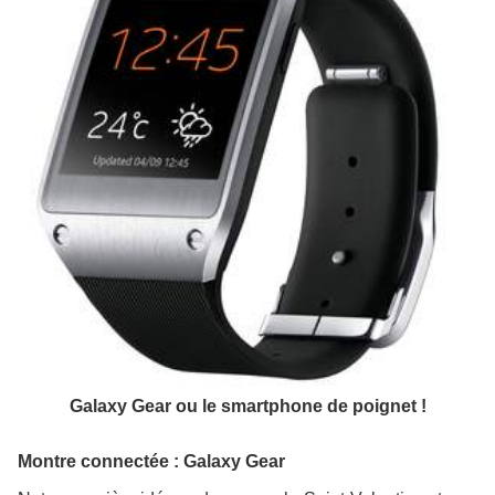
Galaxy Gear ou le smartphone de poignet !
Montre connectée : Galaxy Gear