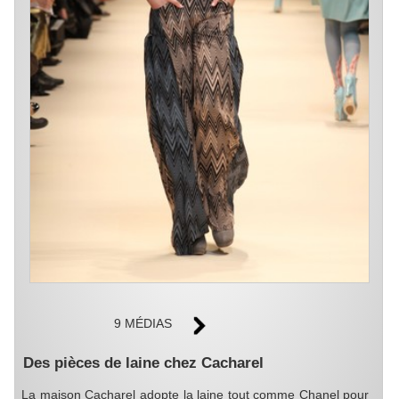
9 MÉDIAS
Des pièces de laine chez Cacharel
La maison Cacharel adopte la laine tout comme Chanel pour