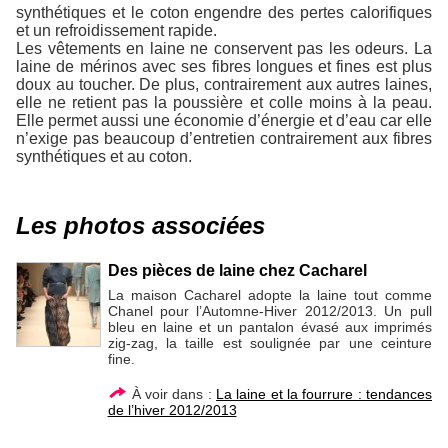
synthétiques et le coton engendre des pertes calorifiques
et un refroidissement rapide.
Les vêtements en laine ne conservent pas les odeurs. La
laine de mérinos avec ses fibres longues et fines est plus
doux au toucher. De plus, contrairement aux autres laines,
elle ne retient pas la poussière et colle moins à la peau.
Elle permet aussi une économie d’énergie et d’eau car elle
n’exige pas beaucoup d’entretien contrairement aux fibres
synthétiques et au coton.
Les photos associées
Des pièces de laine chez Cacharel
La maison Cacharel adopte la laine tout comme
Chanel pour l’Automne-Hiver 2012/2013. Un pull
bleu en laine et un pantalon évasé aux imprimés
zig-zag, la taille est soulignée par une ceinture
fine.
À voir dans :
La laine et la fourrure : tendances
de l’hiver 2012/2013