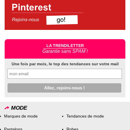
LA TRENDILETTER
Garantie sans SPAM !
Une fois par mois, le top des tendances sur votre mail
MODE
Marques de mode
Tendances de mode
Pantalons
Robes