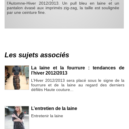
l’Automne-Hiver 2012/2013. Un pull bleu en laine et un
pantalon évasé aux imprimés zig-zag, la taille est soulignée
par une ceinture fine.
Les sujets associés
La laine et la fourrure : tendances de
l’hiver 2012/2013
L’Hiver 2012/2013 sera placé sous le signe de la
fourrure et de la laine au regard des derniers
défilés Haute couture...
L’entretien de la laine
Entretenir la laine