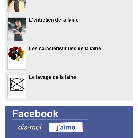
L'entretien de la laine
Les caractéristiques de la laine
Le lavage de la laine