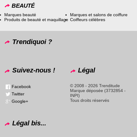
BEAUTÉ
Marques beauté
Marques et salons de coiffure
Produits de beauté et maquillage
Coiffeurs célèbres
Trendiquoi ?
Suivez-nous !
Légal
© 2008 - 2026 Trenditude
Facebook
Marque déposée (3732854 -
Twitter
INPI)
Tous droits réservés
Google+
Légal bis...