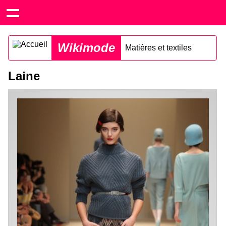
Wikimode
Matières et textiles
Laine