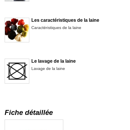
Les caractéristiques de la laine
Caractéristiques de la laine
Le lavage de la laine
Lavage de la laine
Fiche détaillée