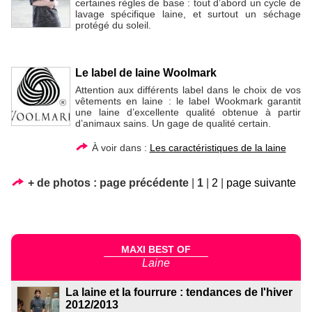
certaines règles de base : tout d’abord un cycle de
lavage spécifique laine, et surtout un séchage
protégé du soleil.
Le label de laine Woolmark
Attention aux différents label dans le choix de vos
vêtements en laine : le label Wookmark garantit
une laine d’excellente qualité obtenue à partir
d’animaux sains. Un gage de qualité certain.
À voir dans :
Les caractéristiques de la laine
+ de photos :
page précédente
|
1
|
2
|
page suivante
MAXI BEST OF
Laine
La laine et la fourrure : tendances de l'hiver
2012/2013