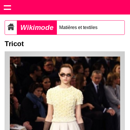
Wikimode
Matières et textiles
Tricot