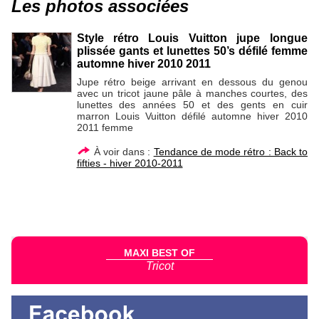
Les photos associées
Style rétro Louis Vuitton jupe longue
plissée gants et lunettes 50’s défilé femme
automne hiver 2010 2011
Jupe rétro beige arrivant en dessous du genou
avec un tricot jaune pâle à manches courtes, des
lunettes des années 50 et des gents en cuir
marron Louis Vuitton défilé automne hiver 2010
2011 femme
À voir dans :
Tendance de mode rétro : Back to
fifties - hiver 2010-2011
MAXI BEST OF
Tricot