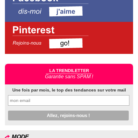
LA TRENDILETTER
Garantie sans SPAM !
Une fois par mois, le top des tendances sur votre mail
MODE