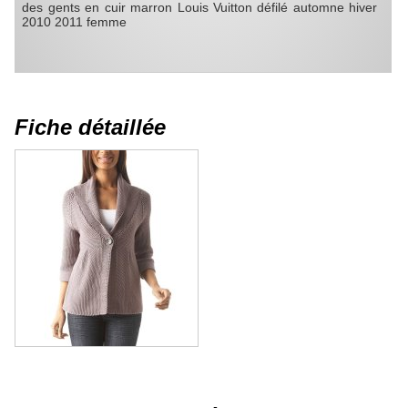
des gents en cuir marron Louis Vuitton défilé automne hiver
2010 2011 femme
Fiche détaillée