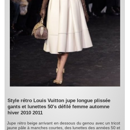
Style rétro Louis Vuitton jupe longue plissée
gants et lunettes 50's défilé femme automne
hiver 2010 2011
Jupe rétro beige arrivant en dessous du genou avec un tricot
jaune pâle à manches courtes, des lunettes des années 50 et