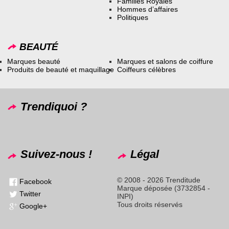
Familles Royales
Hommes d’affaires
Politiques
BEAUTÉ
Marques beauté
Marques et salons de coiffure
Produits de beauté et maquillage
Coiffeurs célèbres
Trendiquoi ?
Suivez-nous !
Légal
© 2008 - 2026 Trenditude
Facebook
Marque déposée (3732854 -
Twitter
INPI)
Tous droits réservés
Google+