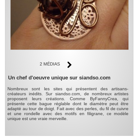
2 MÉDIAS
Un chef d'oeuvre unique sur siandso.com
Nombreux sont les sites qui présentent des artisans-
créateurs inédits. Sur siandso.com, de nombreux artistes
proposent leurs créations. Comme ByFannyCrea, qui
présente cette bague réglable dont le diamètre peut être
adapté au tour de doigt. Fait avec des perles, du fil de cuivre
et une rondelle avec des motifs en filigrane, ce modèle
unique est une vraie merveille.