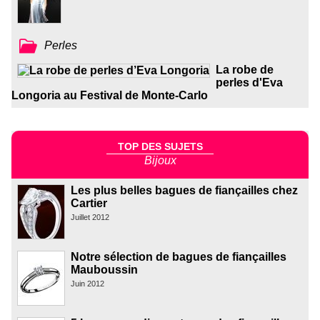
Perles
La robe de
perles d'Eva
Longoria au Festival de Monte-Carlo
TOP DES SUJETS
Bijoux
Les plus belles bagues de fiançailles chez
Cartier
Juillet 2012
Notre sélection de bagues de fiançailles
Mauboussin
Juin 2012