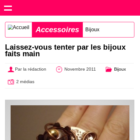
Accessoires
Bijoux
Laissez-vous tenter par les bijoux
faits main
Par la rédaction
Novembre 2011
Bijoux
2 médias