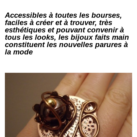
Accessibles à toutes les bourses,
faciles à créer et à trouver, très
esthétiques et pouvant convenir à
tous les looks, les bijoux faits main
constituent les nouvelles parures à
la mode