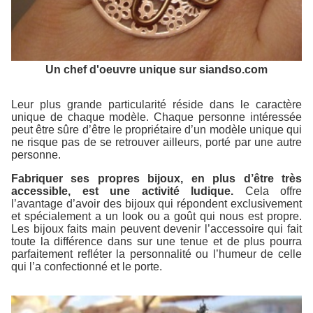
Un chef d'oeuvre unique sur siandso.com
Leur plus grande particularité réside dans le caractère
unique de chaque modèle. Chaque personne intéressée
peut être sûre d’être le propriétaire d’un modèle unique qui
ne risque pas de se retrouver ailleurs, porté par une autre
personne.
Fabriquer ses propres bijoux, en plus d’être très
accessible, est une activité ludique.
Cela offre
l’avantage d’avoir des bijoux qui répondent exclusivement
et spécialement a un look ou a goût qui nous est propre.
Les bijoux faits main peuvent devenir l’accessoire qui fait
toute la différence dans sur une tenue et de plus pourra
parfaitement refléter la personnalité ou l’humeur de celle
qui l’a confectionné et le porte.