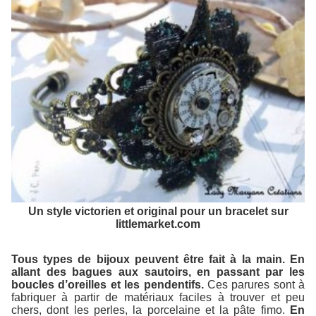
Un style victorien et original pour un bracelet sur
littlemarket.com
Tous types de bijoux peuvent être fait à la main. En
allant des bagues aux sautoirs, en passant par les
boucles d’oreilles et les pendentifs.
Ces parures sont à
fabriquer à partir de matériaux faciles à trouver et peu
chers, dont les perles, la porcelaine et la pâte fimo.
En