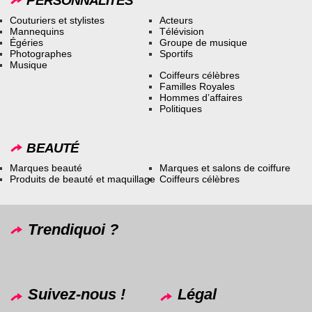
PERSONNALITÉS
Couturiers et stylistes
Acteurs
Mannequins
Télévision
Égéries
Groupe de musique
Photographes
Sportifs
Musique
Coiffeurs célèbres
Familles Royales
Hommes d’affaires
Politiques
BEAUTÉ
Marques beauté
Marques et salons de coiffure
Produits de beauté et maquillage
Coiffeurs célèbres
Trendiquoi ?
Suivez-nous !
Légal